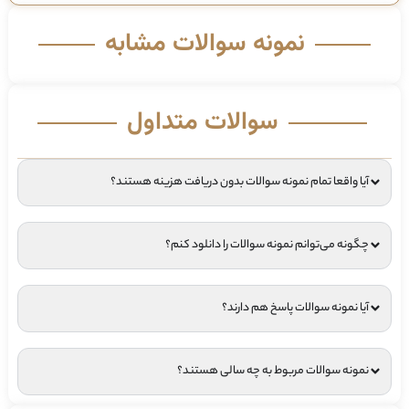
نمونه سوالات مشابه
سوالات متداول
آیا واقعا تمام نمونه سوالات بدون دریافت هزینه هستند؟
چگونه می‌توانم نمونه سوالات را دانلود کنم؟
آیا نمونه سوالات پاسخ هم دارند؟
نمونه سوالات مربوط به چه سالی هستند؟