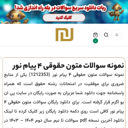
0
نمونه سوالات متون حقوقی 4 پیام نور
نمونه سوالات
متون حقوقی ۴
پیام نور (
1212353
) یکی از منابع
ضروری برای موفقیت در امتحانات رشته
حقوق
است که همراه
پاسخنامه جهت دانلود شما عزیزان به صورت رایگان در سایت پی ان
یو اگزم قرار گرفته است. برای دانلود رایگان سوالات
متون حقوقی ۴
پیام نور کافی است روی دکمه دانلود رایگان زیر کلیک کرده تا لینک
دانلود آخرین نسخه pdf سوالات تا
نیم سال دوم ۱۴۰۴ – ۱۴۰۳
در