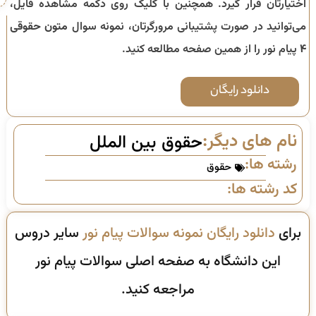
اختیارتان قرار گیرد. همچنین با کلیک روی دکمه مشاهده فایل،
می‌توانید در صورت پشتیبانی مرورگرتان، نمونه سوال
متون حقوقی
۴
پیام نور را از همین صفحه مطالعه کنید.
دانلود رایگان
نام های دیگر:
حقوق بین الملل
رشته ها:
حقوق
کد رشته ها:
برای
دانلود رایگان نمونه سوالات پیام نور
سایر دروس
این دانشگاه به صفحه اصلی سوالات پیام نور
مراجعه کنید.