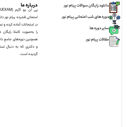
درباره ما
دانلود رایگان سوالات پیام نور
دوره های شب امتحانی پیام نور
امتحانی فشرده پیام نور دان
در امتحانات آماده‌ کرده و
سایر دوره ها
را به‌صورت کاملا رایگان د
مقالات پیام نور
همچنین دوره‌های جامع د
و دکتری که به دنبال تس
گردیده است.