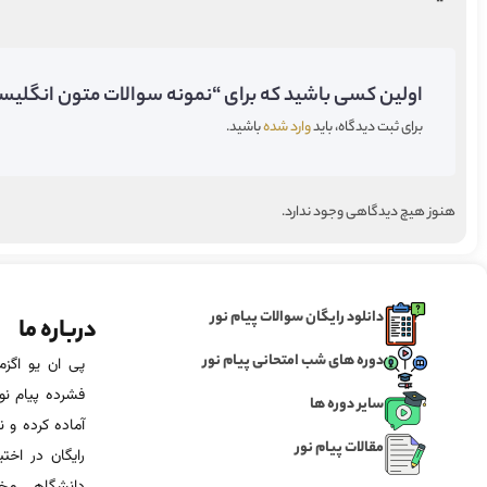
اولین کسی باشید که برای “نمونه سوالات متون انگلیسی در مشاوره 1 پیام نور” 
برای ثبت دیدگاه، باید
وارد شده
باشید.
هنوز هیچ دیدگاهی وجود ندارد.
دانلود رایگان سوالات پیام نور
درباره ما
دوره های شب امتحانی پیام نور
فشرده پیام نور
سایر دوره ها
آماده‌ کرده و
مقالات پیام نور
رایگان در اخت
دانشگاهی مخص