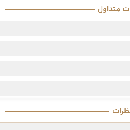
ت متداول
ظرات