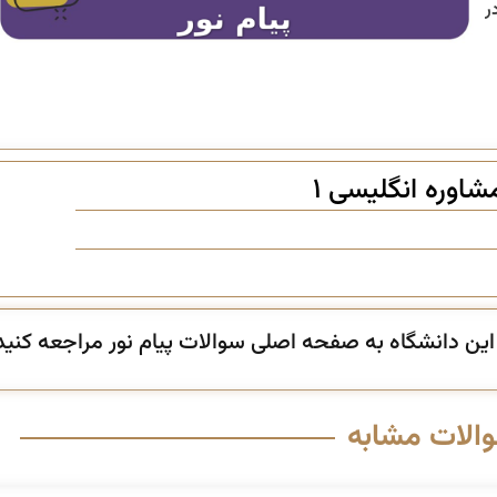
ر
اوره انگلیسی ۱
ن دانشگاه به صفحه اصلی سوالات پیام نور مراجعه کنید
والات مشابه