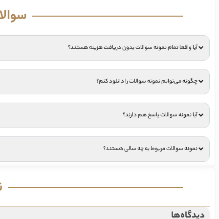
سوالا
آیا واقعا تمام نمونه سوالات بدون دریافت هزینه هستند؟
چگونه می‌توانم نمونه سوالات را دانلود کنم؟
آیا نمونه سوالات پاسخ هم دارند؟
نمونه سوالات مربوط به چه سالی هستند؟
ن
دیدگاه‌ها