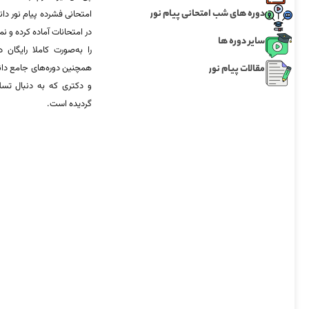
دوره های شب امتحانی پیام نور
امتحانی فشرده پیام نور دان
در امتحانات آماده‌ کرده و
سایر دوره ها
را به‌صورت کاملا رایگان د
مقالات پیام نور
همچنین دوره‌های جامع د
و دکتری که به دنبال تس
گردیده است.