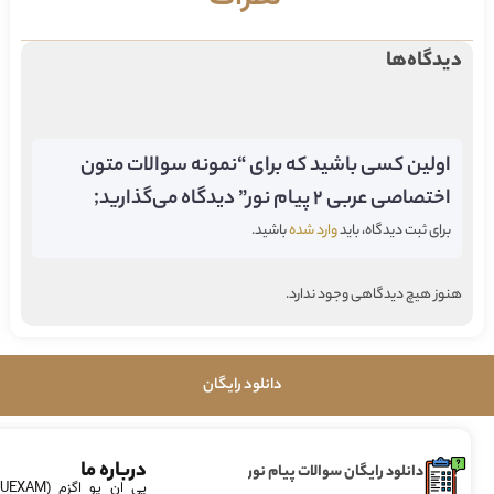
دیدگاه‌ها
اولین کسی باشید که برای “نمونه سوالات متون
اختصاصی عربی ۲ پیام نور” دیدگاه می‌گذارید;
برای ثبت دیدگاه، باید
وارد شده
باشید.
هنوز هیچ دیدگاهی وجود ندارد.
دانلود رایگان
درباره ما
دانلود رایگان سوالات پیام نور