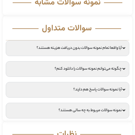
نمونه سوالات مشابه
سوالات متداول
آیا واقعا تمام نمونه سوالات بدون دریافت هزینه هستند؟
چگونه می‌توانم نمونه سوالات را دانلود کنم؟
آیا نمونه سوالات پاسخ هم دارند؟
نمونه سوالات مربوط به چه سالی هستند؟
نظرات