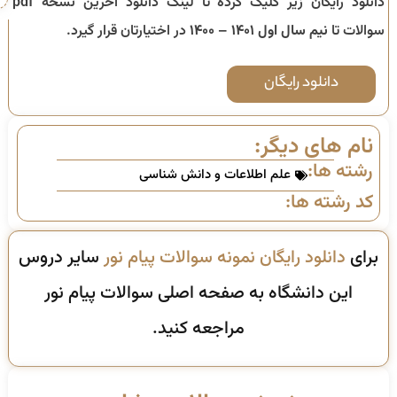
دانلود رایگان زیر کلیک کرده تا لینک دانلود آخرین نسخه pdf
سوالات تا
نیم سال اول ۱۴۰۱ – ۱۴۰۰
در اختیارتان قرار گیرد.
دانلود رایگان
نام های دیگر:
رشته ها:
علم اطلاعات و دانش شناسی
کد رشته ها:
برای
دانلود رایگان نمونه سوالات پیام نور
سایر دروس
این دانشگاه به صفحه اصلی سوالات پیام نور
مراجعه کنید.