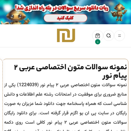
0
نمونه سوالات متون اختصاصی عربی ۲
پیام نور
نمونه سوالات
متون اختصاصی عربی ۲
پیام نور (
1224039
) یکی از
منابع ضروری برای موفقیت در امتحانات رشته
علم اطلاعات و دانش
شناسی
است که همراه پاسخنامه جهت دانلود شما عزیزان به صورت
رایگان در سایت پی ان یو اگزم قرار گرفته است. برای دانلود رایگان
سوالات
متون اختصاصی عربی ۲
پیام نور کافی است روی دکمه