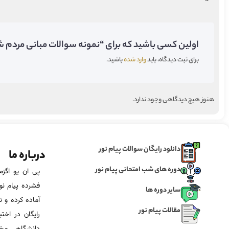
اولین کسی باشید که برای “نمونه سوالات مبانی مردم شن
برای ثبت دیدگاه، باید
وارد شده
باشید.
هنوز هیچ دیدگاهی وجود ندارد.
دانلود رایگان سوالات پیام نور
درباره ما
دوره های شب امتحانی پیام نور
فشرده پیام نور
سایر دوره ها
آماده‌ کرده و
مقالات پیام نور
رایگان در اخت
دانشگاهی مخص