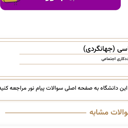
سی (جهانگردی)
دکاری اجتماعی
ن دانشگاه به صفحه اصلی سوالات پیام نور مراجعه کنید
والات مشابه