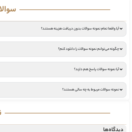
سوالا
آیا واقعا تمام نمونه سوالات بدون دریافت هزینه هستند؟
چگونه می‌توانم نمونه سوالات را دانلود کنم؟
آیا نمونه سوالات پاسخ هم دارند؟
نمونه سوالات مربوط به چه سالی هستند؟
ن
دیدگاه‌ها