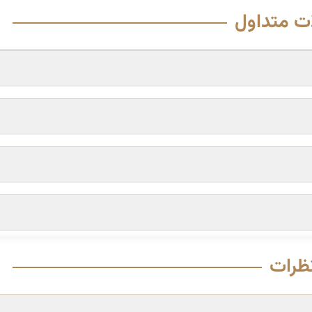
ت متداول
ظرات