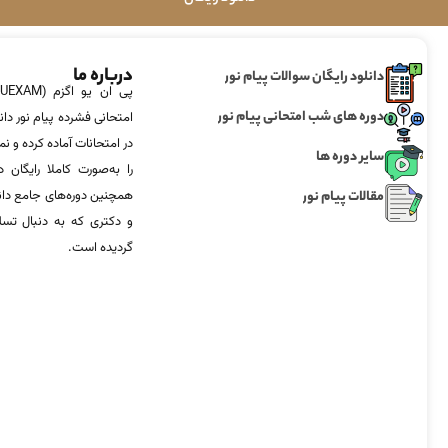
درباره ما
دانلود رایگان سوالات پیام نور
دوره های شب امتحانی پیام نور
امتحانی فشرده پیام نور دان
در امتحانات آماده‌ کرده و
سایر دوره ها
را به‌صورت کاملا رایگان د
مقالات پیام نور
همچنین دوره‌های جامع د
و دکتری که به دنبال تس
گردیده است.