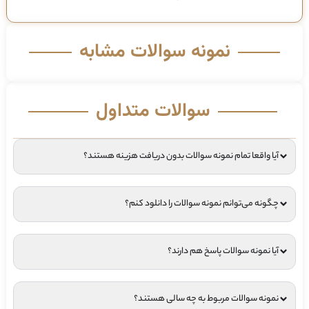
نمونه سوالات مشابه
سوالات متداول
آیا واقعا تمام نمونه سوالات بدون دریافت هزینه هستند؟
چگونه می‌توانم نمونه سوالات را دانلود کنم؟
آیا نمونه سوالات پاسخ هم دارند؟
نمونه سوالات مربوط به چه سالی هستند؟