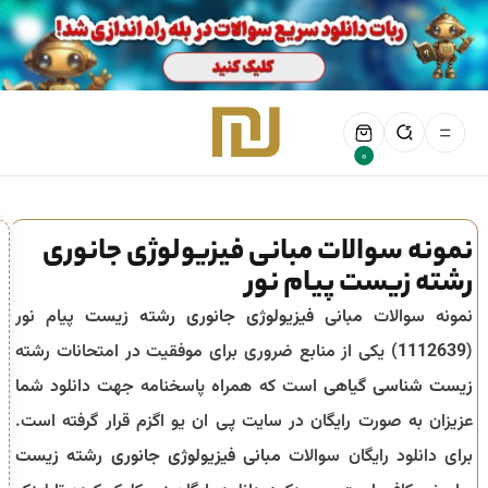
0
نمونه سوالات مبانی فیزیولوژی جانوری
رشته زیست پیام نور
نمونه سوالات
مبانی فیزیولوژی جانوری رشته زیست
پیام نور
(
1112639
) یکی از منابع ضروری برای موفقیت در امتحانات رشته
زیست شناسی گیاهی
است که همراه پاسخنامه جهت دانلود شما
عزیزان به صورت رایگان در سایت پی ان یو اگزم قرار گرفته است.
برای دانلود رایگان سوالات
مبانی فیزیولوژی جانوری رشته زیست