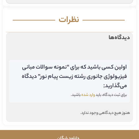
نظرات
دیدگاه‌ها
اولین کسی باشید که برای “نمونه سوالات مبانی
فیزیولوژی جانوری رشته زیست پیام نور” دیدگاه
می‌گذارید;
برای ثبت دیدگاه، باید
وارد شده
باشید.
هنوز هیچ دیدگاهی وجود ندارد.
دانلود رایگان