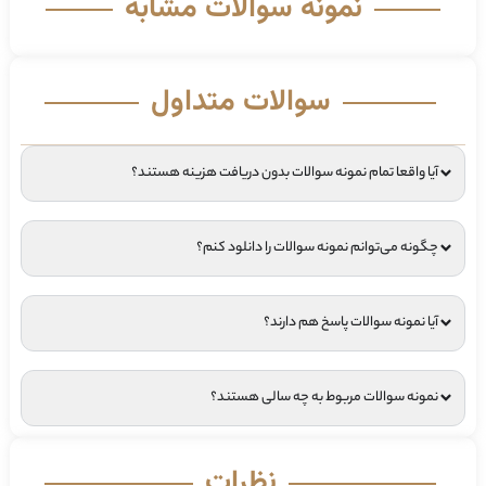
نمونه سوالات مشابه
سوالات متداول
آیا واقعا تمام نمونه سوالات بدون دریافت هزینه هستند؟
چگونه می‌توانم نمونه سوالات را دانلود کنم؟
آیا نمونه سوالات پاسخ هم دارند؟
نمونه سوالات مربوط به چه سالی هستند؟
نظرات