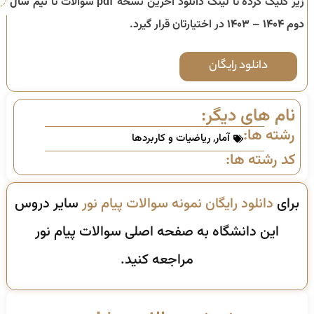
زیر کلیک کرده تا لینک دانلود آخرین نسخه pdf سوالات تا
نیم سال
دوم ۱۴۰۴ – ۱۴۰۳
در اختیارتان قرار گیرد.
دانلود رایگان
نام های دیگر:
رشته ها:
آمار
,
ریاضیات و کاربردها
کد رشته ها:
برای
دانلود رایگان نمونه سوالات پیام نور
سایر دروس
این دانشگاه به صفحه اصلی سوالات پیام نور
مراجعه کنید.