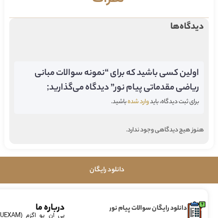
دیدگاه‌ها
اولین کسی باشید که برای “نمونه سوالات مبانی
ریاضی مقدماتی پیام نور” دیدگاه می‌گذارید;
برای ثبت دیدگاه، باید
وارد شده
باشید.
هنوز هیچ دیدگاهی وجود ندارد.
دانلود رایگان
درباره ما
دانلود رایگان سوالات پیام نور