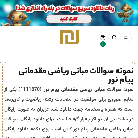
0
نمونه سوالات مبانی ریاضی مقدماتی
پیام نور
نمونه سوالات
مبانی ریاضی مقدماتی
پیام نور (
1111670
) یکی از
منابع ضروری برای موفقیت در امتحانات رشته
ریاضیات و کاربردها
است که همراه پاسخنامه جهت دانلود شما عزیزان به صورت رایگان
در سایت پی ان یو اگزم قرار گرفته است. برای دانلود رایگان سوالات
مبانی ریاضی مقدماتی
پیام نور کافی است روی دکمه دانلود رایگان