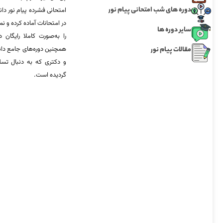
دوره های شب امتحانی پیام نور
امتحانی فشرده پیام نور دان
در امتحانات آماده‌ کرده و
سایر دوره ها
را به‌صورت کاملا رایگان د
مقالات پیام نور
همچنین دوره‌های جامع د
و دکتری که به دنبال تس
گردیده است.