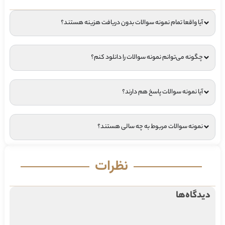
آیا واقعا تمام نمونه سوالات بدون دریافت هزینه هستند؟
چگونه می‌توانم نمونه سوالات را دانلود کنم؟
آیا نمونه سوالات پاسخ هم دارند؟
نمونه سوالات مربوط به چه سالی هستند؟
نظرات
دیدگاه‌ها