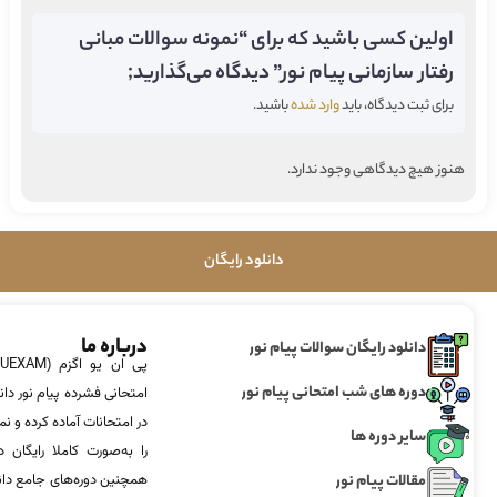
اولین کسی باشید که برای “نمونه سوالات مبانی
رفتار سازمانی پیام نور” دیدگاه می‌گذارید;
برای ثبت دیدگاه، باید
وارد شده
باشید.
هنوز هیچ دیدگاهی وجود ندارد.
دانلود رایگان
درباره ما
دانلود رایگان سوالات پیام نور
دوره های شب امتحانی پیام نور
امتحانی فشرده پیام نور دان
در امتحانات آماده‌ کرده و
سایر دوره ها
را به‌صورت کاملا رایگان د
مقالات پیام نور
همچنین دوره‌های جامع د