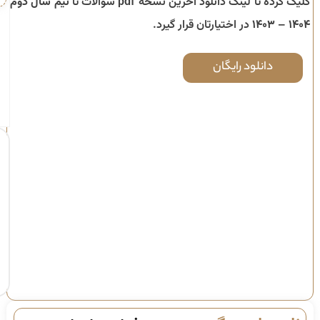
کلیک کرده تا لینک دانلود آخرین نسخه pdf سوالات تا
نیم سال دوم
۱۴۰۴ – ۱۴۰۳
در اختیارتان قرار گیرد.
دانلود رایگان