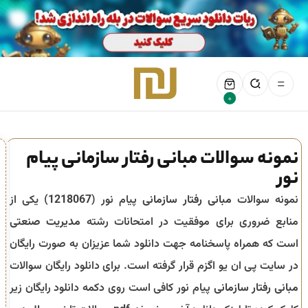
0
نمونه سوالات مبانی رفتار سازمانی پیام
نور
نمونه سوالات
مبانی رفتار سازمانی
پیام نور (
1218067
) یکی از
منابع ضروری برای موفقیت در امتحانات رشته
مدیریت صنعتی
است که همراه پاسخنامه جهت دانلود شما عزیزان به صورت رایگان
در سایت پی ان یو اگزم قرار گرفته است. برای دانلود رایگان سوالات
مبانی رفتار سازمانی
پیام نور کافی است روی دکمه دانلود رایگان زیر