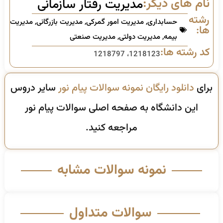
نام های دیگر:
مدیریت رفتار سازمانی
رشته
حسابداری
,
مدیریت امور گمرکی
,
مدیریت بازرگانی
,
مدیریت
ها:
بیمه
,
مدیریت دولتی
,
مدیریت صنعتی
کد رشته ها:
1218123، 1218797
برای
دانلود رایگان نمونه سوالات پیام نور
سایر دروس
این دانشگاه به صفحه اصلی سوالات پیام نور
مراجعه کنید.
نمونه سوالات مشابه
سوالات متداول