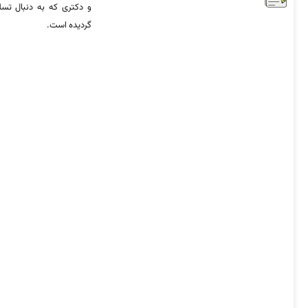
و دکتری که به دنبال تس
گردیده است.