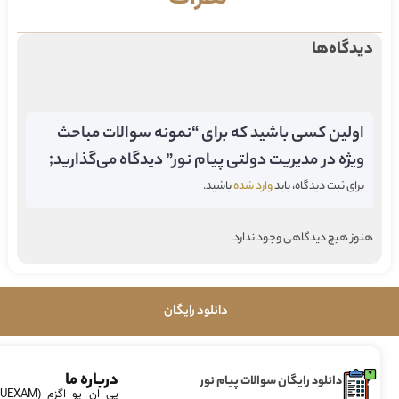
دیدگاه‌ها
اولین کسی باشید که برای “نمونه سوالات مباحث
ویژه در مدیریت دولتی پیام نور” دیدگاه می‌گذارید;
برای ثبت دیدگاه، باید
وارد شده
باشید.
هنوز هیچ دیدگاهی وجود ندارد.
دانلود رایگان
درباره ما
دانلود رایگان سوالات پیام نور