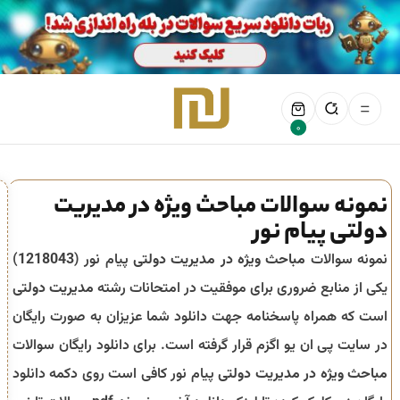
0
نمونه سوالات مباحث ویژه در مدیریت
دولتی پیام نور
نمونه سوالات
مباحث ویژه در مدیریت دولتی
پیام نور (
1218043
)
یکی از منابع ضروری برای موفقیت در امتحانات رشته
مدیریت دولتی
است که همراه پاسخنامه جهت دانلود شما عزیزان به صورت رایگان
در سایت پی ان یو اگزم قرار گرفته است. برای دانلود رایگان سوالات
مباحث ویژه در مدیریت دولتی
پیام نور کافی است روی دکمه دانلود