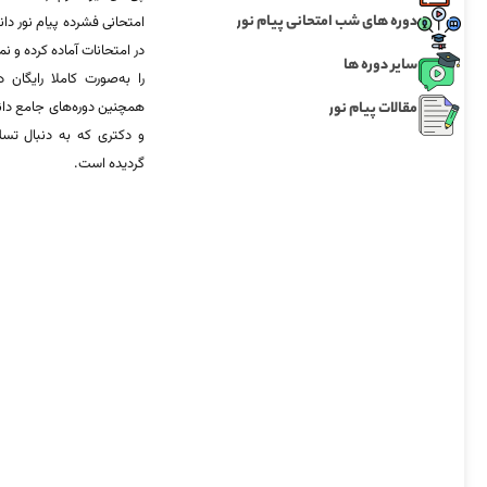
دوره های شب امتحانی پیام نور
امتحانی فشرده پیام نور دان
در امتحانات آماده‌ کرده و
سایر دوره ها
را به‌صورت کاملا رایگان د
مقالات پیام نور
همچنین دوره‌های جامع د
و دکتری که به دنبال تس
گردیده است.