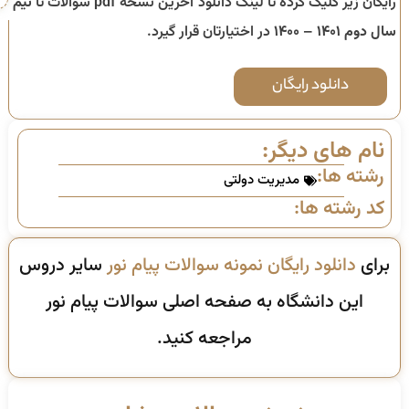
رایگان زیر کلیک کرده تا لینک دانلود آخرین نسخه pdf سوالات تا
نیم
سال دوم ۱۴۰۱ – ۱۴۰۰
در اختیارتان قرار گیرد.
دانلود رایگان
نام های دیگر:
رشته ها:
مدیریت دولتی
کد رشته ها:
برای
دانلود رایگان نمونه سوالات پیام نور
سایر دروس
این دانشگاه به صفحه اصلی سوالات پیام نور
مراجعه کنید.