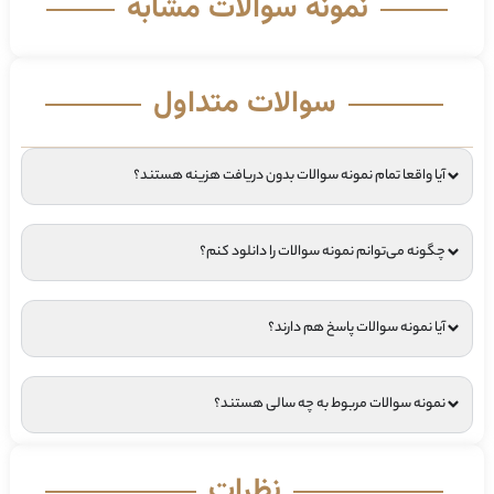
نمونه سوالات مشابه
سوالات متداول
آیا واقعا تمام نمونه سوالات بدون دریافت هزینه هستند؟
چگونه می‌توانم نمونه سوالات را دانلود کنم؟
آیا نمونه سوالات پاسخ هم دارند؟
نمونه سوالات مربوط به چه سالی هستند؟
نظرات