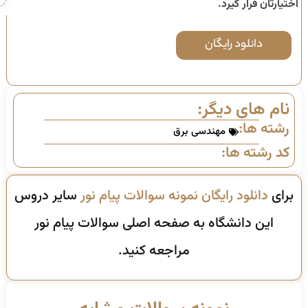
اختیارتان قرار گیرد.
دانلود رایگان
نام های دیگر:
رشته ها:
مهندسی برق
کد رشته ها:
برای
دانلود رایگان نمونه سوالات پیام نور
سایر دروس
این دانشگاه به صفحه اصلی سوالات پیام نور
مراجعه کنید.