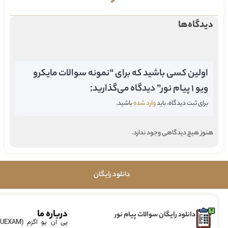
دیدگاه‌ها
اولین کسی باشید که برای “نمونه سوالات مایکرو
ویو ۱ پیام نور” دیدگاه می‌گذارید;
برای ثبت دیدگاه، باید
وارد شده
باشید.
هنوز هیچ دیدگاهی وجود ندارد.
دانلود رایگان
درباره ما
دانلود رایگان سوالات پیام نور