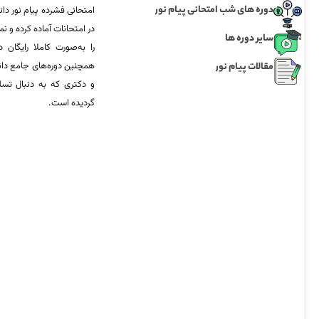
دوره های شب امتحانی پیام نور
امتحانی فشرده پیام نور دان
در امتحانات آماده‌ کرده و
سایر دوره ها
را به‌صورت کاملا رایگان د
مقالات پیام نور
همچنین دوره‌های جامع د
و دکتری که به دنبال تس
گردیده است.