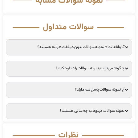
نمونه سوالات مشابه
سوالات متداول
آیا واقعا تمام نمونه سوالات بدون دریافت هزینه هستند؟
چگونه می‌توانم نمونه سوالات را دانلود کنم؟
آیا نمونه سوالات پاسخ هم دارند؟
نمونه سوالات مربوط به چه سالی هستند؟
نظرات