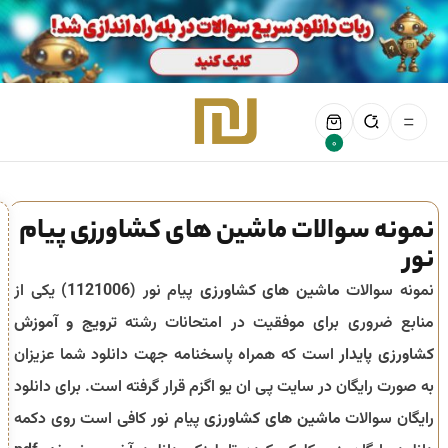
0
نمونه سوالات ماشین های کشاورزی پیام
نور
نمونه سوالات
ماشین های کشاورزی
پیام نور (
1121006
) یکی از
منابع ضروری برای موفقیت در امتحانات رشته
ترویج و آموزش
کشاورزی پایدار
است که همراه پاسخنامه جهت دانلود شما عزیزان
به صورت رایگان در سایت پی ان یو اگزم قرار گرفته است. برای دانلود
رایگان سوالات
ماشین های کشاورزی
پیام نور کافی است روی دکمه