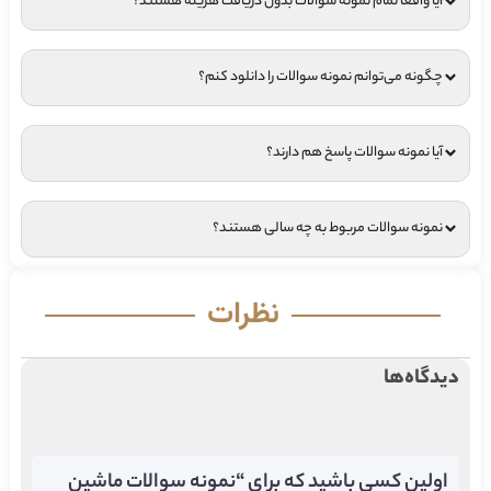
آیا واقعا تمام نمونه سوالات بدون دریافت هزینه هستند؟
چگونه می‌توانم نمونه سوالات را دانلود کنم؟
آیا نمونه سوالات پاسخ هم دارند؟
نمونه سوالات مربوط به چه سالی هستند؟
نظرات
دیدگاه‌ها
اولین کسی باشید که برای “نمونه سوالات ماشین