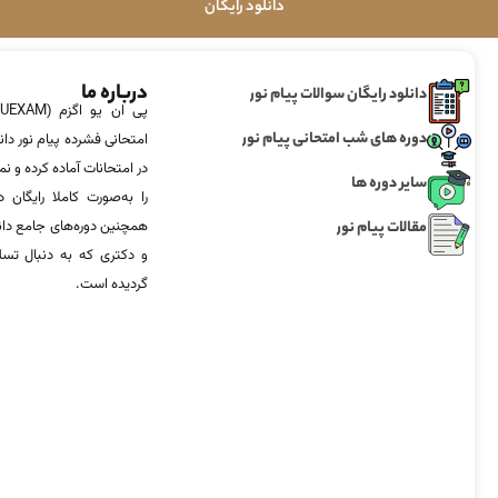
دانلود رایگان
درباره ما
دانلود رایگان سوالات پیام نور
دوره های شب امتحانی پیام نور
امتحانی فشرده پیام نور دان
در امتحانات آماده‌ کرده و
سایر دوره ها
را به‌صورت کاملا رایگان د
مقالات پیام نور
همچنین دوره‌های جامع د
و دکتری که به دنبال تس
گردیده است.