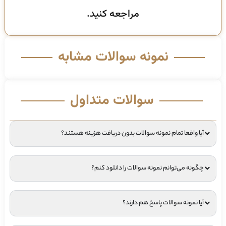
مراجعه کنید.
نمونه سوالات مشابه
سوالات متداول
آیا واقعا تمام نمونه سوالات بدون دریافت هزینه هستند؟
چگونه می‌توانم نمونه سوالات را دانلود کنم؟
آیا نمونه سوالات پاسخ هم دارند؟