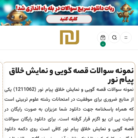
0
نمونه سوالات قصه گویی و نمایش خلاق
پیام نور
نمونه سوالات
قصه گویی و نمایش خلاق
پیام نور (
1211062
) یکی
از منابع ضروری برای موفقیت در امتحانات رشته
علوم تربیتی
است
که همراه پاسخنامه جهت دانلود شما عزیزان به صورت رایگان در
سایت پی ان یو اگزم قرار گرفته است. برای دانلود رایگان سوالات
قصه گویی و نمایش خلاق
پیام نور کافی است روی دکمه دانلود