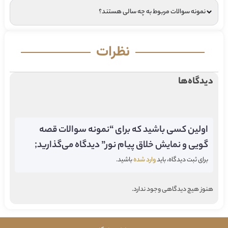
نمونه سوالات مربوط به چه سالی هستند؟
نظرات
دیدگاه‌ها
اولین کسی باشید که برای “نمونه سوالات قصه
گویی و نمایش خلاق پیام نور” دیدگاه می‌گذارید;
برای ثبت دیدگاه، باید
وارد شده
باشید.
هنوز هیچ دیدگاهی وجود ندارد.