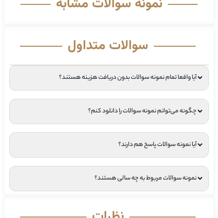
نمونه سوالات مشابه
سوالات متداول
آیا واقعا تمام نمونه سوالات بدون دریافت هزینه هستند؟
چگونه می‌توانم نمونه سوالات را دانلود کنم؟
آیا نمونه سوالات پاسخ هم دارند؟
نمونه سوالات مربوط به چه سالی هستند؟
نظرات