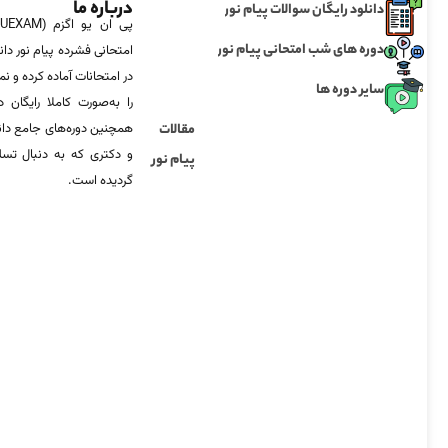
درباره ما
دانلود رایگان سوالات پیام نور
دوره های شب امتحانی پیام نور
امتحانی فشرده پیام نور دان
در امتحانات آماده‌ کرده و
سایر دوره ها
را به‌صورت کاملا رایگان د
مقالات
همچنین دوره‌های جامع د
و دکتری که به دنبال تس
پیام نور
گردیده است.