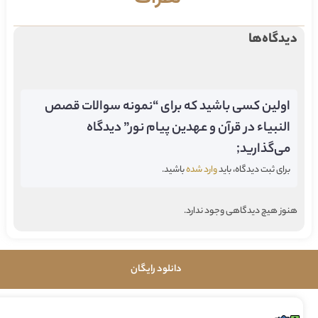
دیدگاه‌ها
اولین کسی باشید که برای “نمونه سوالات قصص
النبیاء در قرآن و عهدین پیام نور” دیدگاه
می‌گذارید;
برای ثبت دیدگاه، باید
وارد شده
باشید.
هنوز هیچ دیدگاهی وجود ندارد.
دانلود رایگان