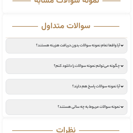
نمونه سوالات مشابه
سوالات متداول
آیا واقعا تمام نمونه سوالات بدون دریافت هزینه هستند؟
چگونه می‌توانم نمونه سوالات را دانلود کنم؟
آیا نمونه سوالات پاسخ هم دارند؟
نمونه سوالات مربوط به چه سالی هستند؟
نظرات