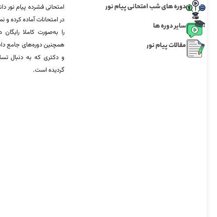
دوره های شب امتحانی پیام نور
امتحانی فشرده پیام نور دان
در امتحانات آماده‌ کرده و
سایر دوره ها
را به‌صورت کاملا رایگان د
مقالات پیام نور
همچنین دوره‌های جامع د
و دکتری که به دنبال تس
گردیده است.