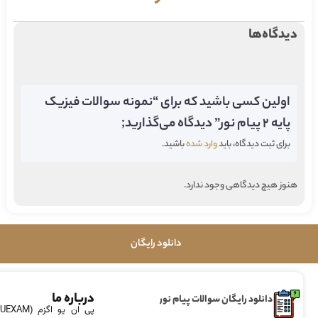
دیدگاه‌ها
اولین کسی باشید که برای “نمونه سوالات فیزیک
پایه 2 پیام نور” دیدگاه می‌گذارید;
برای ثبت دیدگاه، باید
وارد شده
باشید.
هنوز هیچ دیدگاهی وجود ندارد.
دانلود رایگان
درباره ما
دانلود رایگان سوالات پیام نور