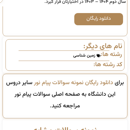
سال دوم ۱۴۰۴ – ۱۴۰۳
در اختیارتان قرار گیرد.
دانلود رایگان
نام های دیگر:
رشته ها:
زمین شناسی
کد رشته ها:
برای
دانلود رایگان نمونه سوالات پیام نور
سایر دروس
این دانشگاه به صفحه اصلی سوالات پیام نور
مراجعه کنید.