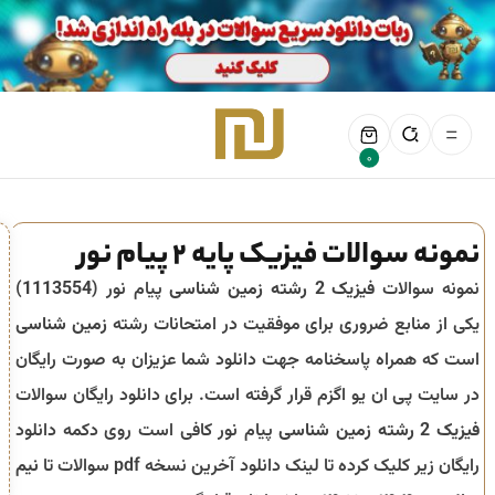
0
نمونه سوالات فیزیک پایه 2 پیام نور
نمونه سوالات
فیزیک 2 رشته زمین شناسی
پیام نور (
1113554
)
یکی از منابع ضروری برای موفقیت در امتحانات رشته
زمین شناسی
است که همراه پاسخنامه جهت دانلود شما عزیزان به صورت رایگان
در سایت پی ان یو اگزم قرار گرفته است. برای دانلود رایگان سوالات
فیزیک 2 رشته زمین شناسی
پیام نور کافی است روی دکمه دانلود
رایگان زیر کلیک کرده تا لینک دانلود آخرین نسخه pdf سوالات تا
نیم