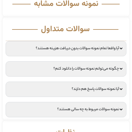
نمونه سوالات مشابه
سوالات متداول
آیا واقعا تمام نمونه سوالات بدون دریافت هزینه هستند؟
چگونه می‌توانم نمونه سوالات را دانلود کنم؟
آیا نمونه سوالات پاسخ هم دارند؟
نمونه سوالات مربوط به چه سالی هستند؟