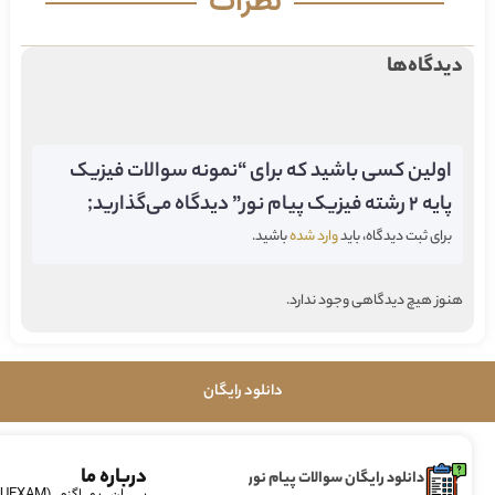
نظرات
دیدگاه‌ها
اولین کسی باشید که برای “نمونه سوالات فیزیک
پایه 2 رشته فیزیک پیام نور” دیدگاه می‌گذارید;
برای ثبت دیدگاه، باید
وارد شده
باشید.
هنوز هیچ دیدگاهی وجود ندارد.
دانلود رایگان
درباره ما
دانلود رایگان سوالات پیام نور