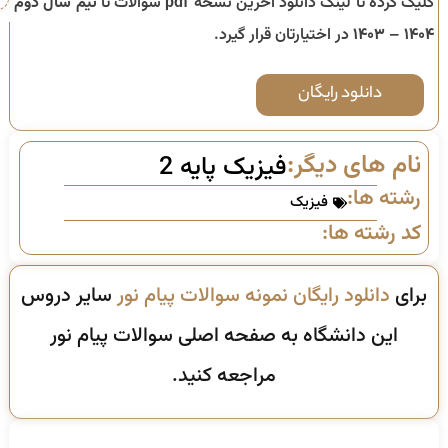
کلیک کرده تا لینک دانلود آخرین نسخه pdf سوالات تا
نیم سال دوم
۱۴۰۴ – ۱۴۰۳
در اختیارتان قرار گیرد.
دانلود رایگان
نام های دیگر:
فیزیک پایه 2
رشته ها:
فیزیک
کد رشته ها:
برای
دانلود رایگان نمونه سوالات پیام نور
سایر دروس
این دانشگاه به صفحه اصلی سوالات پیام نور
مراجعه کنید.