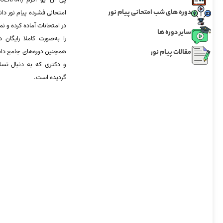
دوره های شب امتحانی پیام نور
امتحانی فشرده پیام نور دان
در امتحانات آماده‌ کرده و
سایر دوره ها
را به‌صورت کاملا رایگان د
مقالات پیام نور
همچنین دوره‌های جامع د
و دکتری که به دنبال تس
گردیده است.