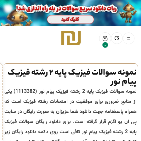
0
نمونه سوالات فیزیک پایه 2 رشته فیزیک
پیام نور
نمونه سوالات
فیزیک پایه 2 رشته فیزیک
پیام نور (
1113382
) یکی
از منابع ضروری برای موفقیت در امتحانات رشته
فیزیک
است که
همراه پاسخنامه جهت دانلود شما عزیزان به صورت رایگان در سایت
پی ان یو اگزم قرار گرفته است. برای دانلود رایگان سوالات
فیزیک
پایه 2 رشته فیزیک
پیام نور کافی است روی دکمه دانلود رایگان زیر