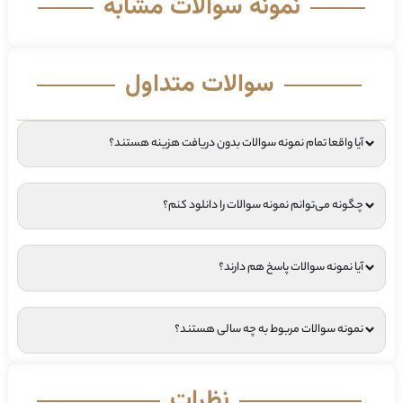
نمونه سوالات مشابه
سوالات متداول
آیا واقعا تمام نمونه سوالات بدون دریافت هزینه هستند؟
چگونه می‌توانم نمونه سوالات را دانلود کنم؟
آیا نمونه سوالات پاسخ هم دارند؟
نمونه سوالات مربوط به چه سالی هستند؟
نظرات