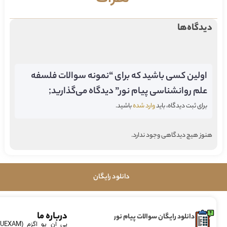
دیدگاه‌ها
اولین کسی باشید که برای “نمونه سوالات فلسفه
علم روانشناسی پیام نور” دیدگاه می‌گذارید;
برای ثبت دیدگاه، باید
وارد شده
باشید.
هنوز هیچ دیدگاهی وجود ندارد.
دانلود رایگان
درباره ما
دانلود رایگان سوالات پیام نور