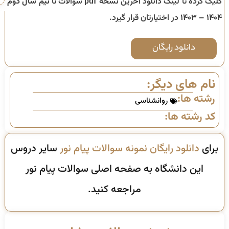
کلیک کرده تا لینک دانلود آخرین نسخه pdf سوالات تا
نیم سال دوم
۱۴۰۴ – ۱۴۰۳
در اختیارتان قرار گیرد.
دانلود رایگان
نام های دیگر:
رشته ها:
روانشناسی
کد رشته ها:
برای
دانلود رایگان نمونه سوالات پیام نور
سایر دروس
این دانشگاه به صفحه اصلی سوالات پیام نور
مراجعه کنید.