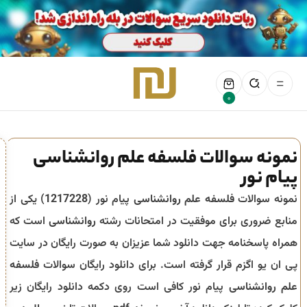
0
نمونه سوالات فلسفه علم روانشناسی
پیام نور
نمونه سوالات
فلسفه علم روانشناسی
پیام نور (
1217228
) یکی از
منابع ضروری برای موفقیت در امتحانات رشته
روانشناسی
است که
همراه پاسخنامه جهت دانلود شما عزیزان به صورت رایگان در سایت
پی ان یو اگزم قرار گرفته است. برای دانلود رایگان سوالات
فلسفه
علم روانشناسی
پیام نور کافی است روی دکمه دانلود رایگان زیر