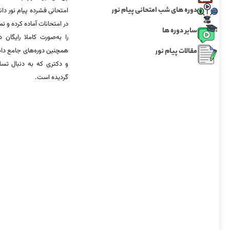
دوره های شب امتحانی پیام نور
امتحانی فشرده پیام نور دان
در امتحانات آماده‌ کرده و
سایر دوره ها
را به‌صورت کاملا رایگان د
مقالات پیام نور
همچنین دوره‌های جامع د
و دکتری که به دنبال تس
گردیده است.