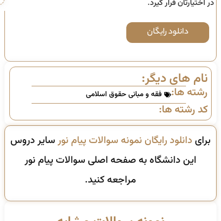
در اختیارتان قرار گیرد.
دانلود رایگان
نام های دیگر:
رشته ها:
فقه و مبانی حقوق اسلامی
کد رشته ها:
برای
دانلود رایگان نمونه سوالات پیام نور
سایر دروس
این دانشگاه به صفحه اصلی سوالات پیام نور
مراجعه کنید.