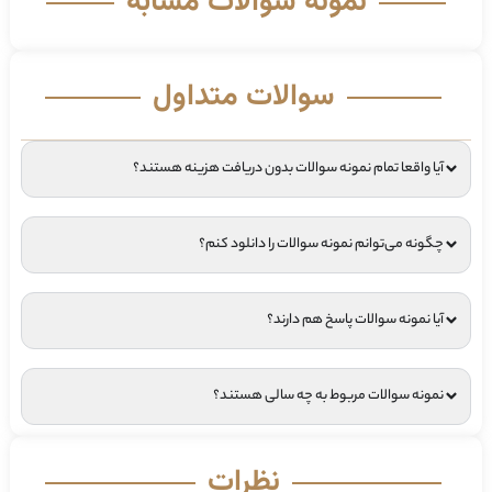
نمونه سوالات مشابه
سوالات متداول
آیا واقعا تمام نمونه سوالات بدون دریافت هزینه هستند؟
چگونه می‌توانم نمونه سوالات را دانلود کنم؟
آیا نمونه سوالات پاسخ هم دارند؟
نمونه سوالات مربوط به چه سالی هستند؟
نظرات