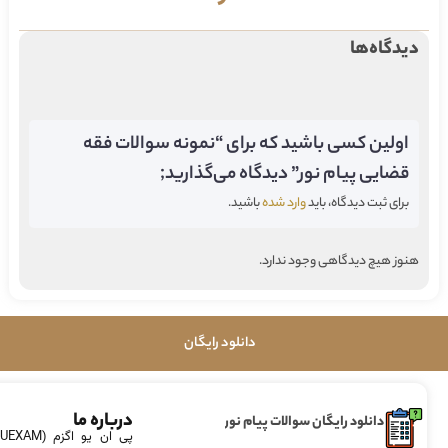
دیدگاه‌ها
اولین کسی باشید که برای “نمونه سوالات فقه
قضایی پیام نور” دیدگاه می‌گذارید;
برای ثبت دیدگاه، باید
وارد شده
باشید.
هنوز هیچ دیدگاهی وجود ندارد.
دانلود رایگان
درباره ما
دانلود رایگان سوالات پیام نور