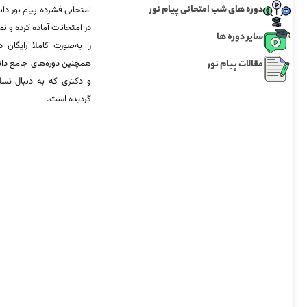
دوره های شب امتحانی پیام نور
امتحانی فشرده پیام نور دان
در امتحانات آماده‌ کرده و
سایر دوره ها
را به‌صورت کاملا رایگان د
مقالات پیام نور
همچنین دوره‌های جامع د
و دکتری که به دنبال تس
گردیده است.