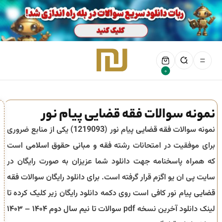
0
نمونه سوالات فقه قضایی پیام نور
نمونه سوالات
فقه قضایی
پیام نور (
1219093
) یکی از منابع ضروری
برای موفقیت در امتحانات رشته
فقه و مبانی حقوق اسلامی
است
که همراه پاسخنامه جهت دانلود شما عزیزان به صورت رایگان در
سایت پی ان یو اگزم قرار گرفته است. برای دانلود رایگان سوالات
فقه
قضایی
پیام نور کافی است روی دکمه دانلود رایگان زیر کلیک کرده تا
لینک دانلود آخرین نسخه pdf سوالات تا
نیم سال دوم ۱۴۰۴ – ۱۴۰۳