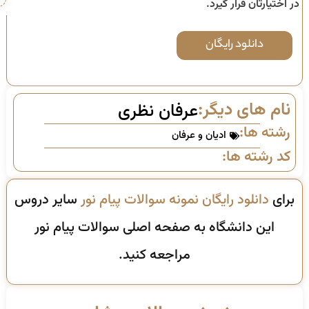
در اختیارتان قرار گیرد.
دانلود رایگان
نام های دیگر:
عرفان نظری
رشته ها:
ادیان و عرفان
کد رشته ها:
برای
دانلود رایگان نمونه سوالات پیام نور
سایر دروس
این دانشگاه به صفحه اصلی سوالات پیام نور
مراجعه کنید.