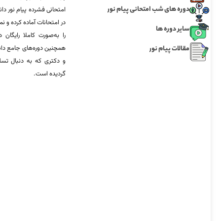
دوره های شب امتحانی پیام نور
امتحانی فشرده پیام نور دان
در امتحانات آماده‌ کرده و
سایر دوره ها
را به‌صورت کاملا رایگان د
مقالات پیام نور
همچنین دوره‌های جامع د
و دکتری که به دنبال تس
گردیده است.