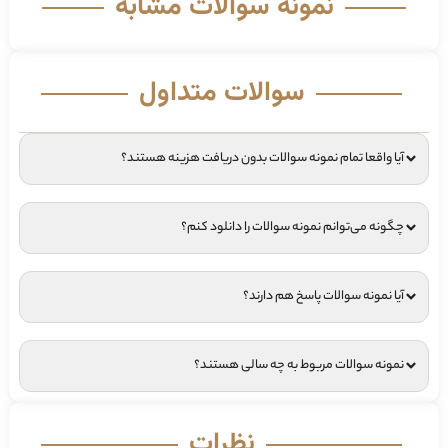
نمونه سوالات مشابه
سوالات متداول
آیا واقعا تمام نمونه سوالات بدون دریافت هزینه هستند؟
چگونه می‌توانم نمونه سوالات را دانلود کنم؟
آیا نمونه سوالات پاسخ هم دارند؟
نمونه سوالات مربوط به چه سالی هستند؟
نظرات