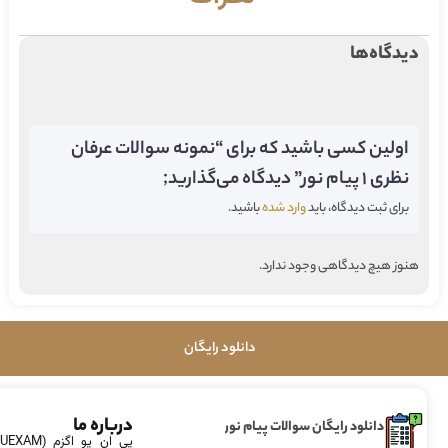
دیدگاه‌ها
اولین کسی باشید که برای “نمونه سوالات عرفان
نظری ۱ پیام نور” دیدگاه می‌گذارید;
برای ثبت دیدگاه، باید
وارد شده
باشید.
هنوز هیچ دیدگاهی وجود ندارد.
دانلود رایگان
درباره ما
دانلود رایگان سوالات پیام نور