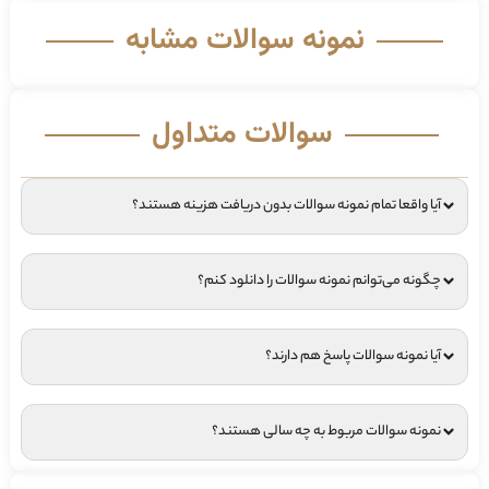
نمونه سوالات مشابه
سوالات متداول
آیا واقعا تمام نمونه سوالات بدون دریافت هزینه هستند؟
چگونه می‌توانم نمونه سوالات را دانلود کنم؟
آیا نمونه سوالات پاسخ هم دارند؟
نمونه سوالات مربوط به چه سالی هستند؟