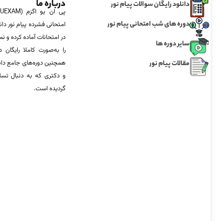
درباره ما
دانلود رایگان سوالات پیام نور
دوره های شب امتحانی پیام نور
امتحانی فشرده پیام نور دان
در امتحانات آماده‌ کرده و
سایر دوره ها
را به‌صورت کاملا رایگان د
مقالات پیام نور
همچنین دوره‌های جامع د
و دکتری که به دنبال تس
گردیده است.