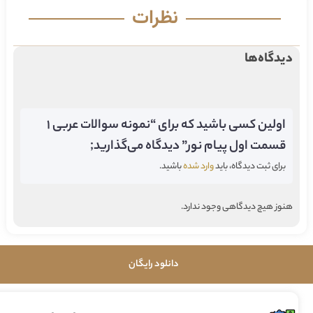
نظرات
دیدگاه‌ها
اولین کسی باشید که برای “نمونه سوالات عربی 1
قسمت اول پیام نور” دیدگاه می‌گذارید;
برای ثبت دیدگاه، باید
وارد شده
باشید.
هنوز هیچ دیدگاهی وجود ندارد.
دانلود رایگان