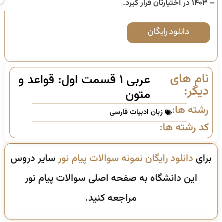
– ۱۴۰۳
در اختیارتان قرار گیرد.
دانلود رایگان
نام های
عربی ۱ قسمت اول: قواعد و
دیگر:
متون
رشته ها:
زبان ادبیات فارسی
کد رشته ها:
برای
دانلود رایگان نمونه سوالات پیام نور
سایر دروس
این دانشگاه به صفحه اصلی سوالات پیام نور
مراجعه کنید.