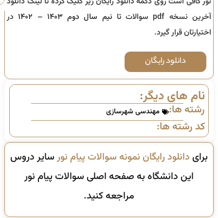
نور کافی است روی دکمه دانلود رایگان زیر کلیک کرده تا لینک دانلود
آخرین نسخه pdf سوالات تا
نیم سال دوم ۱۴۰۳ – ۱۴۰۲
در
اختیارتان قرار گیرد.
دانلود رایگان
نام های دیگر:
رشته ها:
مهندسی شهرسازی
کد رشته ها:
برای
دانلود رایگان نمونه سوالات پیام نور
سایر دروس
این دانشگاه به صفحه اصلی سوالات پیام نور
مراجعه کنید.