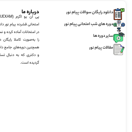
درباره ما
دانلود رایگان سوالات پیام نور
دوره های شب امتحانی پیام نور
امتحانی فشرده پیام نور دان
در امتحانات آماده‌ کرده و
سایر دوره ها
را به‌صورت کاملا رایگان د
مقالات پیام نور
همچنین دوره‌های جامع د
و دکتری که به دنبال تس
گردیده است.