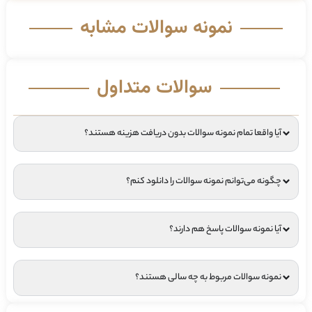
نمونه سوالات مشابه
سوالات متداول
آیا واقعا تمام نمونه سوالات بدون دریافت هزینه هستند؟
چگونه می‌توانم نمونه سوالات را دانلود کنم؟
آیا نمونه سوالات پاسخ هم دارند؟
نمونه سوالات مربوط به چه سالی هستند؟