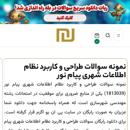
0
نمونه سوالات طراحی و کاربرد نظام
اطلاعات شهری پیام نور
نمونه سوالات
طراحی و کاربرد نظام اطلاعات شهری
پیام نور
(
1813039
) یکی از منابع ضروری برای موفقیت در امتحانات رشته
مهندسی شهرسازی
است که همراه پاسخنامه جهت دانلود شما
عزیزان به صورت رایگان در سایت پی ان یو اگزم قرار گرفته است.
برای دانلود رایگان سوالات
طراحی و کاربرد نظام اطلاعات شهری
پیام