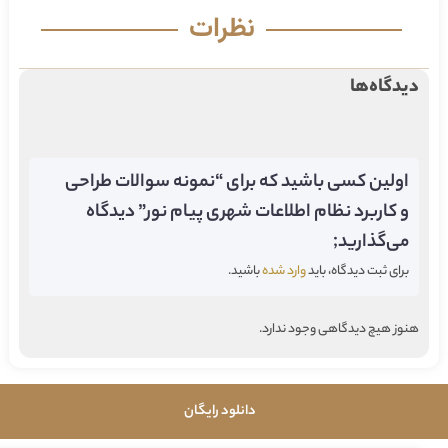
نظرات
دیدگاه‌ها
اولین کسی باشید که برای “نمونه سوالات طراحی
و کاربرد نظام اطلاعات شهری پیام نور” دیدگاه
می‌گذارید;
برای ثبت دیدگاه، باید
وارد شده
باشید.
هنوز هیچ دیدگاهی وجود ندارد.
دانلود رایگان