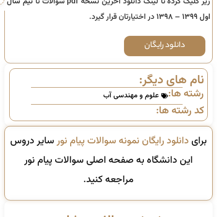
زیر کلیک کرده تا لینک دانلود آخرین نسخه pdf سوالات تا
نیم سال
اول ۱۳۹۹ – ۱۳۹۸
در اختیارتان قرار گیرد.
دانلود رایگان
نام های دیگر:
رشته ها:
علوم و مهندسی آب
کد رشته ها:
برای
دانلود رایگان نمونه سوالات پیام نور
سایر دروس
این دانشگاه به صفحه اصلی سوالات پیام نور
مراجعه کنید.