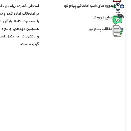
دوره های شب امتحانی پیام نور
امتحانی فشرده پیام نور دان
در امتحانات آماده‌ کرده و
سایر دوره ها
را به‌صورت کاملا رایگان د
مقالات پیام نور
همچنین دوره‌های جامع د
و دکتری که به دنبال تس
گردیده است.