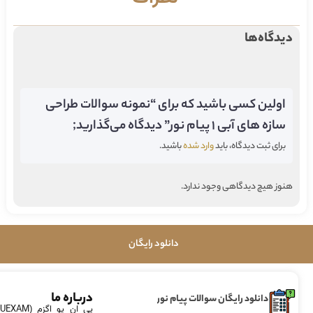
دیدگاه‌ها
اولین کسی باشید که برای “نمونه سوالات طراحی
سازه های آبی ۱ پیام نور” دیدگاه می‌گذارید;
برای ثبت دیدگاه، باید
وارد شده
باشید.
هنوز هیچ دیدگاهی وجود ندارد.
دانلود رایگان
درباره ما
دانلود رایگان سوالات پیام نور