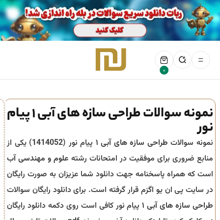
0
نمونه سوالات طراحی سازه های آبی ۱ پیام
نور
نمونه سوالات
طراحی سازه های آبی ۱
پیام نور (
1414052
) یکی از
منابع ضروری برای موفقیت در امتحانات رشته
علوم و مهندسی آب
است که همراه پاسخنامه جهت دانلود شما عزیزان به صورت رایگان
در سایت پی ان یو اگزم قرار گرفته است. برای دانلود رایگان سوالات
طراحی سازه های آبی ۱
پیام نور کافی است روی دکمه دانلود رایگان