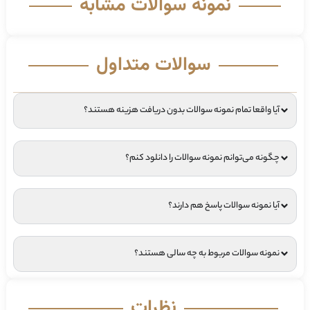
نمونه سوالات مشابه
سوالات متداول
آیا واقعا تمام نمونه سوالات بدون دریافت هزینه هستند؟
چگونه می‌توانم نمونه سوالات را دانلود کنم؟
آیا نمونه سوالات پاسخ هم دارند؟
نمونه سوالات مربوط به چه سالی هستند؟
نظرات