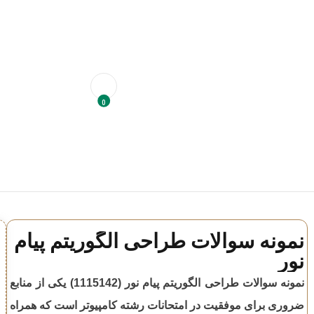
0
نمونه سوالات طراحی الگوریتم پیام
نور
نمونه سوالات
طراحی الگوریتم
پیام نور (
1115142
) یکی از منابع
ضروری برای موفقیت در امتحانات رشته
کامپیوتر
است که همراه