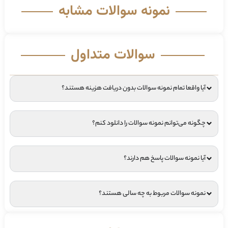
نمونه سوالات مشابه
سوالات متداول
آیا واقعا تمام نمونه سوالات بدون دریافت هزینه هستند؟
چگونه می‌توانم نمونه سوالات را دانلود کنم؟
آیا نمونه سوالات پاسخ هم دارند؟
نمونه سوالات مربوط به چه سالی هستند؟