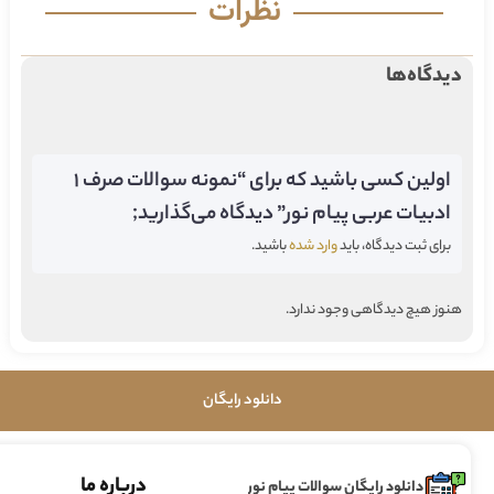
نظرات
دیدگاه‌ها
اولین کسی باشید که برای “نمونه سوالات صرف 1
ادبیات عربی پیام نور” دیدگاه می‌گذارید;
برای ثبت دیدگاه، باید
وارد شده
باشید.
هنوز هیچ دیدگاهی وجود ندارد.
دانلود رایگان
درباره ما
دانلود رایگان سوالات پیام نور