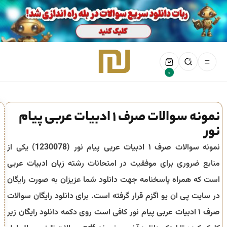
0
نمونه سوالات صرف 1 ادبیات عربی پیام
نور
نمونه سوالات
صرف ۱ ادبیات عربی
پیام نور (
1230078
) یکی از
منابع ضروری برای موفقیت در امتحانات رشته
زبان ادبیات عربی
است که همراه پاسخنامه جهت دانلود شما عزیزان به صورت رایگان
در سایت پی ان یو اگزم قرار گرفته است. برای دانلود رایگان سوالات
صرف ۱ ادبیات عربی
پیام نور کافی است روی دکمه دانلود رایگان زیر