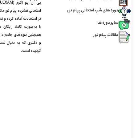
دوره های شب امتحانی پیام نور
امتحانی فشرده پیام نور دان
در امتحانات آماده‌ کرده و
سایر دوره ها
را به‌صورت کاملا رایگان د
مقالات پیام نور
همچنین دوره‌های جامع د
و دکتری که به دنبال تس
گردیده است.