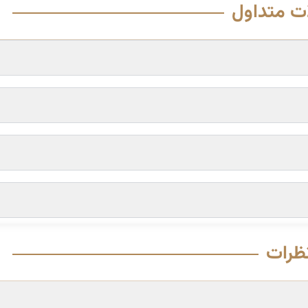
ت متداول
ظرات