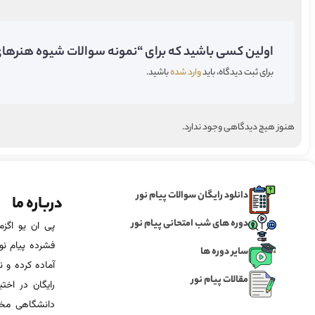
اولین کسی باشید که برای “نمونه سوالات شیوه هنرهای د
برای ثبت دیدگاه، باید
وارد شده
باشید.
هنوز هیچ دیدگاهی وجود ندارد.
دانلود رایگان سوالات پیام نور
درباره ما
دوره های شب امتحانی پیام نور
فشرده پیام نور
سایر دوره ها
آماده‌ کرده و
مقالات پیام نور
رایگان در اخت
دانشگاهی مخص