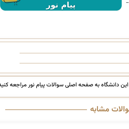
 اول ۱۴۰۳ –
ن دانشگاه به صفحه اصلی سوالات پیام نور مراجعه کنید
والات مشابه