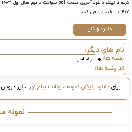
کرده تا لینک دانلود آخرین نسخه pdf سوالات تا
نیم سال
۱۴۰۲
در اختیارتان قرار گیرد.
دانلود رایگان
نام های دیگر:
رشته ها:
هنر اسلامی
کد رشته ها:
برای
دانلود رایگان نمونه سوالات پیام نور
سایر دروس ای
نمونه س