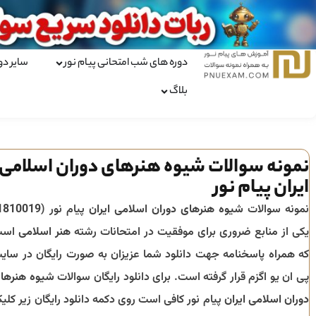
دوره های شب امتحانی پیام نور
سایر دو
بلاگ
نمونه سوالات شیوه هنرهای دوران اسلامی
ایران پیام نور
نمونه سوالات
شیوه هنرهای دوران اسلامی ایران
پیام نور (
1810019
یکی از منابع ضروری برای موفقیت در امتحانات رشته
هنر اسلامی
است
که همراه پاسخنامه جهت دانلود شما عزیزان به صورت رایگان در سای
پی ان یو اگزم قرار گرفته است. برای دانلود رایگان سوالات
شیوه هنرها
دوران اسلامی ایران
پیام نور کافی است روی دکمه دانلود رایگان زیر کلی