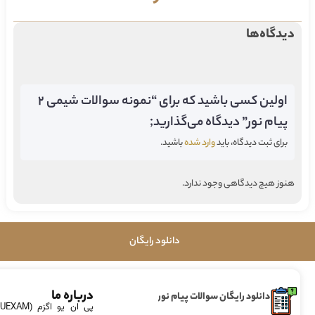
دیدگاه‌ها
اولین کسی باشید که برای “نمونه سوالات شیمی 2
پیام نور” دیدگاه می‌گذارید;
برای ثبت دیدگاه، باید
وارد شده
باشید.
هنوز هیچ دیدگاهی وجود ندارد.
دانلود رایگان
درباره ما
دانلود رایگان سوالات پیام نور