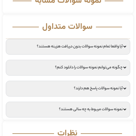
نمونه سوالات مشابه
سوالات متداول
آیا واقعا تمام نمونه سوالات بدون دریافت هزینه هستند؟
چگونه می‌توانم نمونه سوالات را دانلود کنم؟
آیا نمونه سوالات پاسخ هم دارند؟
نمونه سوالات مربوط به چه سالی هستند؟
نظرات