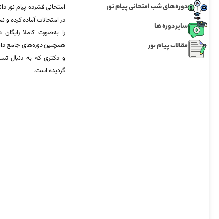
دوره های شب امتحانی پیام نور
امتحانی فشرده پیام نور دان
در امتحانات آماده‌ کرده و
سایر دوره ها
را به‌صورت کاملا رایگان د
مقالات پیام نور
همچنین دوره‌های جامع د
و دکتری که به دنبال تس
گردیده است.