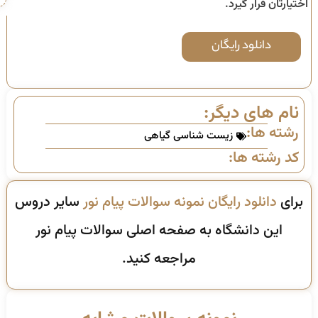
اختیارتان قرار گیرد.
دانلود رایگان
نام های دیگر:
رشته ها:
زیست شناسی گیاهی
کد رشته ها:
برای
دانلود رایگان نمونه سوالات پیام نور
سایر دروس
این دانشگاه به صفحه اصلی سوالات پیام نور
مراجعه کنید.