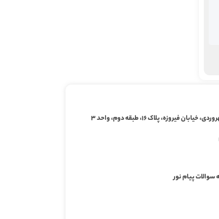
ابان فیروزه، پلاک ۱۶، طبقه دوم، واحد ۳
 سوالات پیام نور