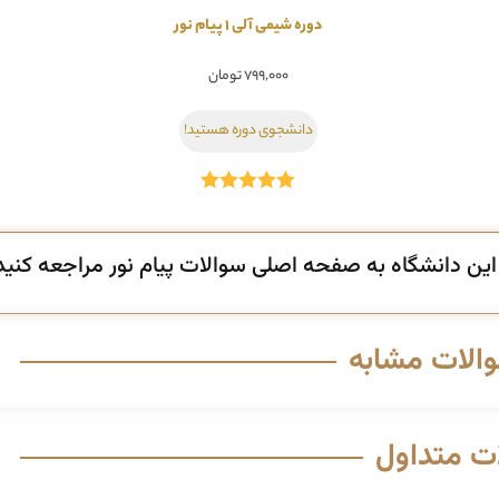
دوره شیمی آلی 1 پیام نور
۷۹۹,۰۰۰
تومان
دانشجوی دوره هستید!
امتیاز
5.00
از 5
ن دانشگاه به صفحه اصلی سوالات پیام نور مراجعه کنید
والات مشابه
ت متداول