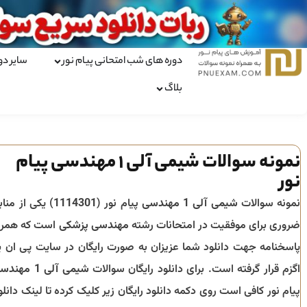
دوره های شب امتحانی پیام نور
سایر دو
بلاگ
نمونه سوالات شیمی آلی ۱ مهندسی پیام
نور
نمونه سوالات
شیمی آلی 1 مهندسی
پیام نور (
1114301
) یکی از مناب
ضروری برای موفقیت در امتحانات رشته
مهندسی پزشکی
است که همرا
پاسخنامه جهت دانلود شما عزیزان به صورت رایگان در سایت پی ان ی
اگزم قرار گرفته است. برای دانلود رایگان سوالات
شیمی آلی 1 مهندسی
پیام نور کافی است روی دکمه دانلود رایگان زیر کلیک کرده تا لینک دانلو