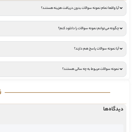
آیا واقعا تمام نمونه سوالات بدون دریافت هزینه هستند؟
چگونه می‌توانم نمونه سوالات را دانلود کنم؟
آیا نمونه سوالات پاسخ هم دارند؟
نمونه سوالات مربوط به چه سالی هستند؟
ن
دیدگاه‌ها