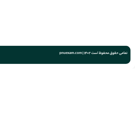
تمامی حقوق محفوظ است 1402 | pnuexam.com