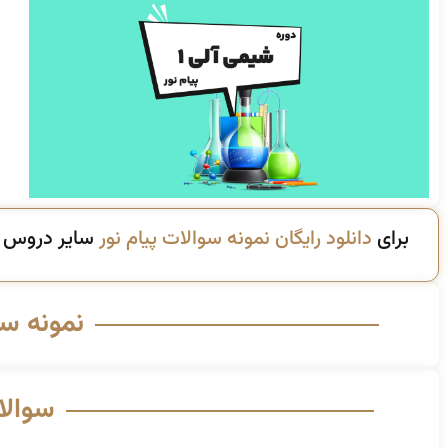
برای
دانلود رایگان نمونه سوالات پیام نور
سایر دروس ای
نمونه س
سوالا