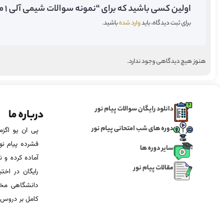
اولین کسی باشید که برای “نمونه سوالات شیمی آلی ۱ مهندسی پیام نور” دیدگاه می‌گذارید;
برای ثبت دیدگاه، باید
وارد شده
باشید.
هنوز هیچ دیدگاهی وجود ندارد.
دانلود رایگان سوالات پیام نور
درباره ما
دوره های شب امتحانی پیام نور
فشرده پیام نور
سایر دوره ها
آماده‌ کرده و
مقالات پیام نور
رایگان در اخت
دانشگاهی مخص
کامل بر دروس 