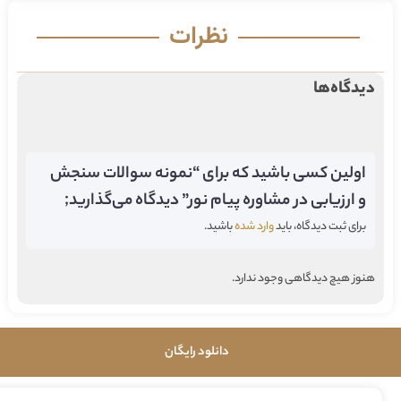
نظرات
دیدگاه‌ها
اولین کسی باشید که برای “نمونه سوالات سنجش
و ارزیابی در مشاوره پیام نور” دیدگاه می‌گذارید;
برای ثبت دیدگاه، باید
وارد شده
باشید.
هنوز هیچ دیدگاهی وجود ندارد.
دانلود رایگان