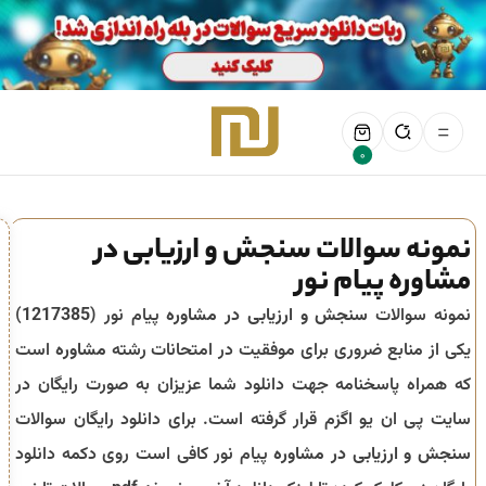
0
نمونه سوالات سنجش و ارزیابی در
مشاوره پیام نور
نمونه سوالات
سنجش و ارزیابی در مشاوره
پیام نور (
1217385
)
یکی از منابع ضروری برای موفقیت در امتحانات رشته
مشاوره
است
که همراه پاسخنامه جهت دانلود شما عزیزان به صورت رایگان در
سایت پی ان یو اگزم قرار گرفته است. برای دانلود رایگان سوالات
سنجش و ارزیابی در مشاوره
پیام نور کافی است روی دکمه دانلود