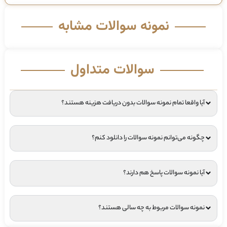
نمونه سوالات مشابه
سوالات متداول
آیا واقعا تمام نمونه سوالات بدون دریافت هزینه هستند؟
چگونه می‌توانم نمونه سوالات را دانلود کنم؟
آیا نمونه سوالات پاسخ هم دارند؟
نمونه سوالات مربوط به چه سالی هستند؟