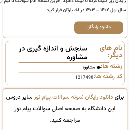
رایگان زیر کلیک کرده تا لینک دانلود آخرین نسخه pdf سوالات تا
نیم
سال اول ۱۴۰۴ – ۱۴۰۳
در اختیارتان قرار گیرد.
دانلود رایگان
نام های
سنجش و اندازه گیری در
دیگر:
مشاوره
رشته ها:
مشاوره
کد رشته ها:
1217498
برای
دانلود رایگان نمونه سوالات پیام نور
سایر دروس
این دانشگاه به صفحه اصلی سوالات پیام نور
مراجعه کنید.