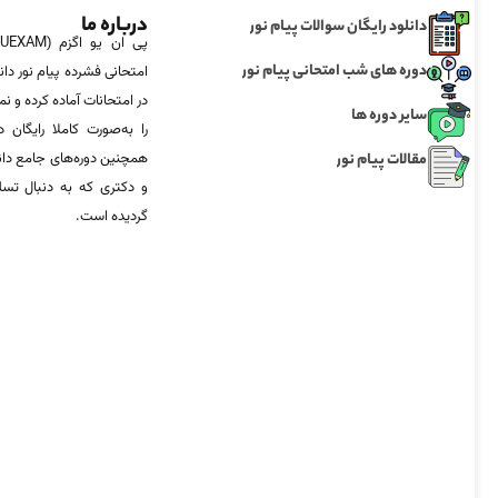
درباره ما
دانلود رایگان سوالات پیام نور
دوره های شب امتحانی پیام نور
امتحانی فشرده پیام نور دان
در امتحانات آماده‌ کرده و
سایر دوره ها
را به‌صورت کاملا رایگان د
مقالات پیام نور
همچنین دوره‌های جامع د
و دکتری که به دنبال تس
گردیده است.