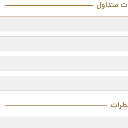
ت متداول
ظرات