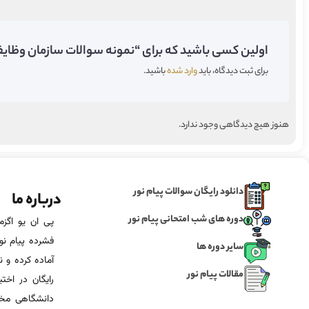
اولین کسی باشید که برای “نمونه سوالات سازمان وظایف 
برای ثبت دیدگاه، باید
وارد شده
باشید.
هنوز هیچ دیدگاهی وجود ندارد.
دانلود رایگان سوالات پیام نور
درباره ما
دوره های شب امتحانی پیام نور
فشرده پیام نور
سایر دوره ها
آماده‌ کرده و
مقالات پیام نور
رایگان در اخت
دانشگاهی مخص