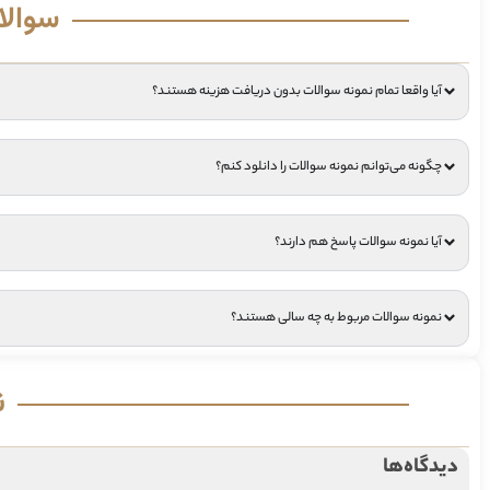
سوالا
آیا واقعا تمام نمونه سوالات بدون دریافت هزینه هستند؟
چگونه می‌توانم نمونه سوالات را دانلود کنم؟
آیا نمونه سوالات پاسخ هم دارند؟
نمونه سوالات مربوط به چه سالی هستند؟
ن
دیدگاه‌ها