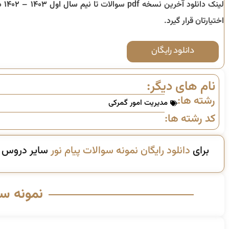
لینک دانلود آخرین نسخه pdf سوالات تا
نیم سال اول ۱۴۰۳ – ۱۴۰۲
د
اختیارتان قرار گیرد.
دانلود رایگان
نام های دیگر:
رشته ها:
مدیریت امور گمرکی
کد رشته ها:
برای
دانلود رایگان نمونه سوالات پیام نور
سایر دروس ای
نمونه س