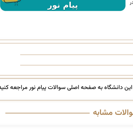
ر
ن دانشگاه به صفحه اصلی سوالات پیام نور مراجعه کنید
والات مشابه