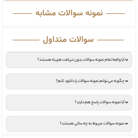
نمونه سوالات مشابه
سوالات متداول
آیا واقعا تمام نمونه سوالات بدون دریافت هزینه هستند؟
چگونه می‌توانم نمونه سوالات را دانلود کنم؟
آیا نمونه سوالات پاسخ هم دارند؟
نمونه سوالات مربوط به چه سالی هستند؟