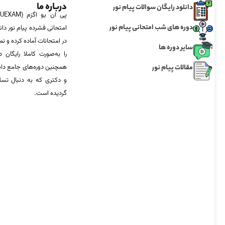
درباره ما
دانلود رایگان سوالات پیام نور
دوره های شب امتحانی پیام نور
امتحانی فشرده پیام نور دان
در امتحانات آماده‌ کرده و
سایر دوره ها
را به‌صورت کاملا رایگان د
مقالات پیام نور
همچنین دوره‌های جامع د
و دکتری که به دنبال تس
گردیده است.