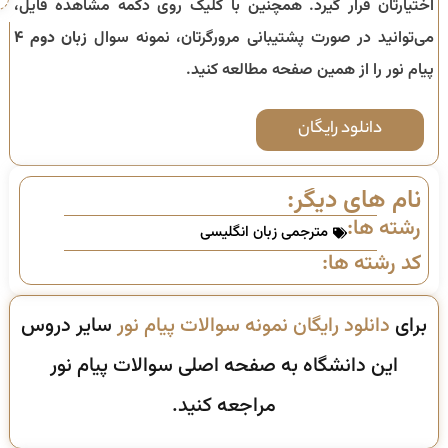
اختیارتان قرار گیرد. همچنین با کلیک روی دکمه مشاهده فایل،
می‌توانید در صورت پشتیبانی مرورگرتان، نمونه سوال
زبان دوم ۴
پیام نور را از همین صفحه مطالعه کنید.
دانلود رایگان
نام های دیگر:
رشته ها:
مترجمی زبان انگلیسی
کد رشته ها:
برای
دانلود رایگان نمونه سوالات پیام نور
سایر دروس
این دانشگاه به صفحه اصلی سوالات پیام نور
مراجعه کنید.