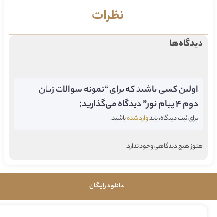
نظرات
دیدگاه‌ها
اولین کسی باشید که برای “نمونه سوالات زبان
دوم 4 پیام نور” دیدگاه می‌گذارید;
برای ثبت دیدگاه، باید
وارد شده
باشید.
هنوز هیچ دیدگاهی وجود ندارد.
دانلود رایگان