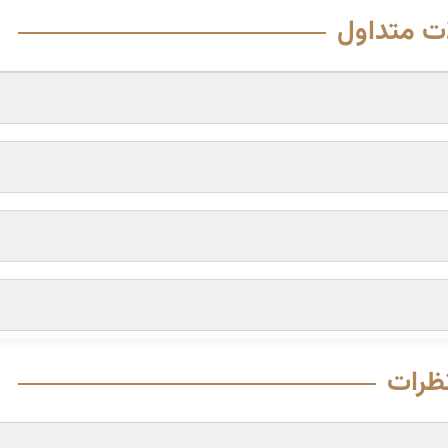
ت متداول
ظرات