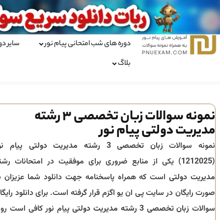
دوره های شب امتحانی پیام نور
سایر دو
بلاگ
نمونه سوالات زبان تخصصی 3 رشته
مدیریت دولتی پیام نور
نمونه سوالات
زبان تخصصی 3 رشته مدیریت دولتی
پیام نو
(
1212025
) یکی از منابع ضروری برای موفقیت در امتحانات رشت
مدیریت دولتی
است که همراه پاسخنامه جهت دانلود شما عزیزان ب
صورت رایگان در سایت پی ان یو اگزم قرار گرفته است. برای دانلود رایگا
سوالات
زبان تخصصی 3 رشته مدیریت دولتی
پیام نور کافی است رو