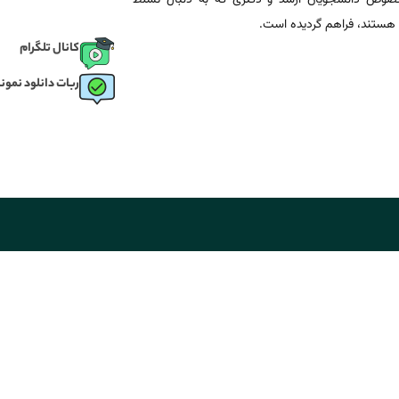
هستند، فراهم گردیده است.