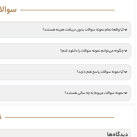
سوالا
آیا واقعا تمام نمونه سوالات بدون دریافت هزینه هستند؟
چگونه می‌توانم نمونه سوالات را دانلود کنم؟
آیا نمونه سوالات پاسخ هم دارند؟
نمونه سوالات مربوط به چه سالی هستند؟
ن
دیدگاه‌ها