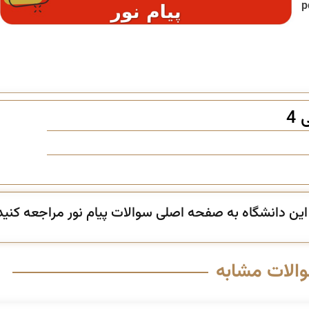
 لینک دانلود آخرین نسخه pdf
ن دانشگاه به صفحه اصلی سوالات پیام نور مراجعه کنید
والات مشابه