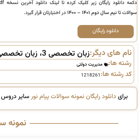
دکمه دانلود رایگان زیر کلیک کرده تا
سوالات تا
نیم سال دوم ۱۴۰۱ – ۱۴۰۰
در اختیارتان قرار گیرد.
دانلود رایگان
نام های دیگر:
زبان تخصصی 3، زبان تخصصی 4
رشته ها:
مدیریت دولتی
کد رشته ها:
1218261
برای
دانلود رایگان نمونه سوالات پیام نور
سایر دروس ای
نمونه س