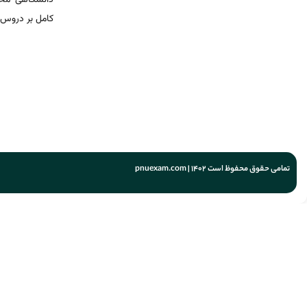
کامل بر دروس 
تمامی حقوق محفوظ است 1402 | pnuexam.com