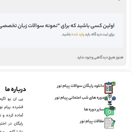
اولین کسی باشید که برای “نمونه سوالات زبان تخصصی 3 رشته مدیریت دولتی پیام نور” دیدگاه می‌گذاری
برای ثبت دیدگاه، باید
وارد شده
باشید.
هنوز هیچ دیدگاهی وجود ندارد.
دانلود رایگان سوالات پیام نور
درباره ما
دوره های شب امتحانی پیام نور
فشرده پیام نور
سایر دوره ها
آماده‌ کرده و
مقالات پیام نور
رایگان در اخت
دانشگاهی مخص