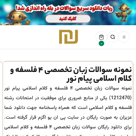
0
نمونه سوالات زبان تخصصی ۴ فلسفه و
کلام اسلامی پیام نور
نمونه سوالات
زبان تخصصی ۴ فلسفه و کلام اسلامی
پیام نور
(
1212470
) یکی از منابع ضروری برای موفقیت در امتحانات رشته
فلسفه و کلام اسلامی
است که همراه پاسخنامه جهت دانلود شما
عزیزان به صورت رایگان در سایت پی ان یو اگزم قرار گرفته است.
برای دانلود رایگان سوالات
زبان تخصصی ۴ فلسفه و کلام اسلامی