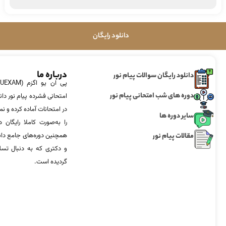
دانلود رایگان
درباره ما
دانلود رایگان سوالات پیام نور
دوره های شب امتحانی پیام نور
امتحانی فشرده پیام نور دان
در امتحانات آماده‌ کرده و
سایر دوره ها
را به‌صورت کاملا رایگان د
مقالات پیام نور
همچنین دوره‌های جامع د
و دکتری که به دنبال تس
گردیده است.