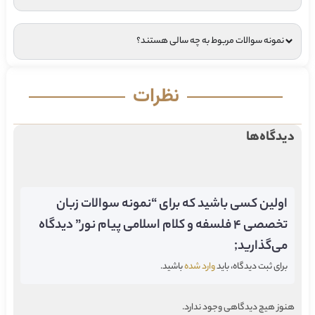
نمونه سوالات مربوط به چه سالی هستند؟
نظرات
دیدگاه‌ها
اولین کسی باشید که برای “نمونه سوالات زبان
تخصصی ۴ فلسفه و کلام اسلامی پیام نور” دیدگاه
می‌گذارید;
برای ثبت دیدگاه، باید
وارد شده
باشید.
هنوز هیچ دیدگاهی وجود ندارد.