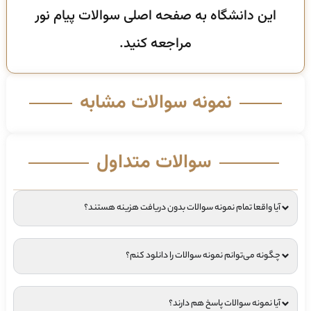
این دانشگاه به صفحه اصلی سوالات پیام نور
مراجعه کنید.
نمونه سوالات مشابه
سوالات متداول
آیا واقعا تمام نمونه سوالات بدون دریافت هزینه هستند؟
چگونه می‌توانم نمونه سوالات را دانلود کنم؟
آیا نمونه سوالات پاسخ هم دارند؟