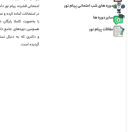
دوره های شب امتحانی پیام نور
امتحانی فشرده پیام نور دان
در امتحانات آماده‌ کرده و
سایر دوره ها
را به‌صورت کاملا رایگان د
مقالات پیام نور
همچنین دوره‌های جامع د
و دکتری که به دنبال تس
گردیده است.