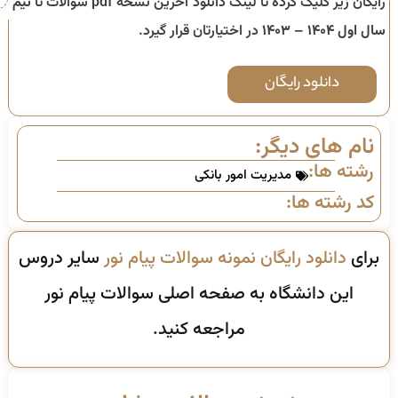
رایگان زیر کلیک کرده تا لینک دانلود آخرین نسخه pdf سوالات تا
نیم
سال اول ۱۴۰۴ – ۱۴۰۳
در اختیارتان قرار گیرد.
دانلود رایگان
نام های دیگر:
رشته ها:
مدیریت امور بانکی
کد رشته ها:
برای
دانلود رایگان نمونه سوالات پیام نور
سایر دروس
این دانشگاه به صفحه اصلی سوالات پیام نور
مراجعه کنید.