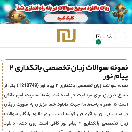
0
نمونه سوالات زبان تخصصی بانکداری 2
پیام نور
نمونه سوالات
زبان تخصصی بانکداری ۲
پیام نور (
1218749
) یکی از
منابع ضروری برای موفقیت در امتحانات رشته
مدیریت امور بانکی
است که همراه پاسخنامه جهت دانلود شما عزیزان به صورت رایگان
در سایت پی ان یو اگزم قرار گرفته است. برای دانلود رایگان سوالات
زبان تخصصی بانکداری ۲
پیام نور کافی است روی دکمه دانلود