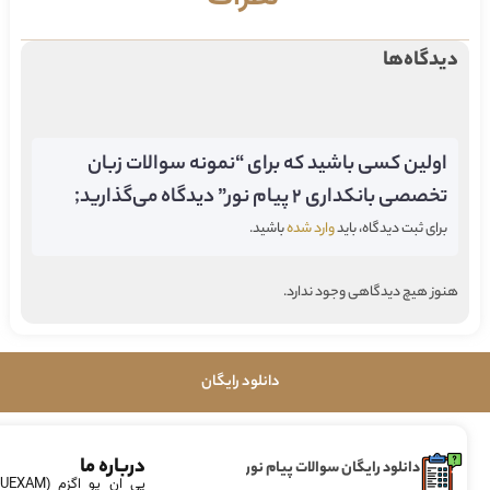
دیدگاه‌ها
اولین کسی باشید که برای “نمونه سوالات زبان
تخصصی بانکداری 2 پیام نور” دیدگاه می‌گذارید;
برای ثبت دیدگاه، باید
وارد شده
باشید.
هنوز هیچ دیدگاهی وجود ندارد.
دانلود رایگان
درباره ما
دانلود رایگان سوالات پیام نور