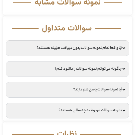
نمونه سوالات مشابه
سوالات متداول
آیا واقعا تمام نمونه سوالات بدون دریافت هزینه هستند؟
چگونه می‌توانم نمونه سوالات را دانلود کنم؟
آیا نمونه سوالات پاسخ هم دارند؟
نمونه سوالات مربوط به چه سالی هستند؟
نظرات