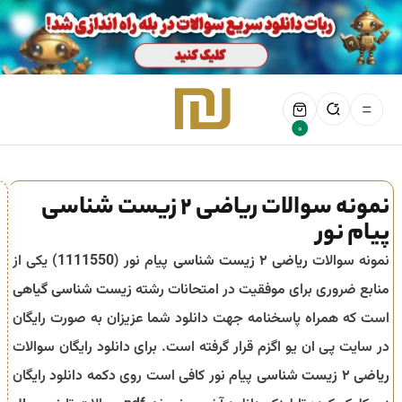
0
نمونه سوالات ریاضی ۲ زیست شناسی
پیام نور
نمونه سوالات
ریاضی ۲ زیست شناسی
پیام نور (
1111550
) یکی از
منابع ضروری برای موفقیت در امتحانات رشته
زیست شناسی گیاهی
است که همراه پاسخنامه جهت دانلود شما عزیزان به صورت رایگان
در سایت پی ان یو اگزم قرار گرفته است. برای دانلود رایگان سوالات
ریاضی ۲ زیست شناسی
پیام نور کافی است روی دکمه دانلود رایگان