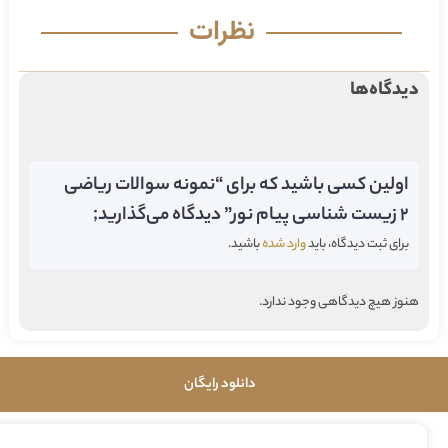
نظرات
دیدگاه‌ها
اولین کسی باشید که برای “نمونه سوالات ریاضی
۲ زیست شناسی پیام نور” دیدگاه می‌گذارید;
برای ثبت دیدگاه، باید
وارد شده
باشید.
هنوز هیچ دیدگاهی وجود ندارد.
دانلود رایگان