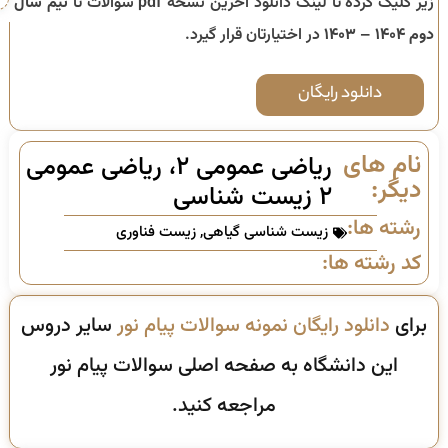
زیر کلیک کرده تا لینک دانلود آخرین نسخه pdf سوالات تا
نیم سال
دوم ۱۴۰۴ – ۱۴۰۳
در اختیارتان قرار گیرد.
دانلود رایگان
نام های
ریاضی عمومی ۲، ریاضی عمومی
دیگر:
۲ زیست شناسی
رشته ها:
زیست شناسی گیاهی
,
زیست فناوری
کد رشته ها:
برای
دانلود رایگان نمونه سوالات پیام نور
سایر دروس
این دانشگاه به صفحه اصلی سوالات پیام نور
مراجعه کنید.