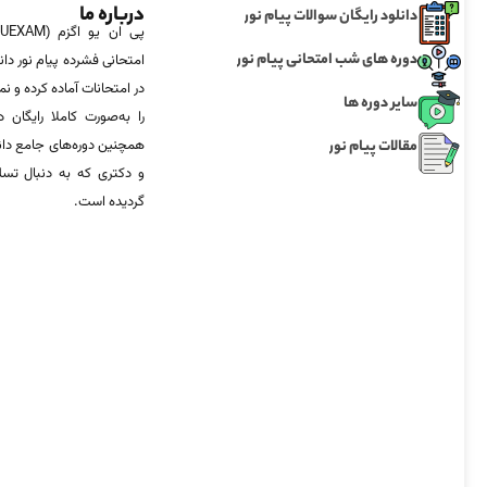
درباره ما
دانلود رایگان سوالات پیام نور
دوره های شب امتحانی پیام نور
امتحانی فشرده پیام نور دان
در امتحانات آماده‌ کرده و
سایر دوره ها
را به‌صورت کاملا رایگان د
مقالات پیام نور
همچنین دوره‌های جامع د
و دکتری که به دنبال تس
گردیده است.