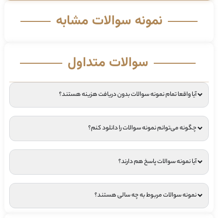
نمونه سوالات مشابه
سوالات متداول
آیا واقعا تمام نمونه سوالات بدون دریافت هزینه هستند؟
چگونه می‌توانم نمونه سوالات را دانلود کنم؟
آیا نمونه سوالات پاسخ هم دارند؟
نمونه سوالات مربوط به چه سالی هستند؟