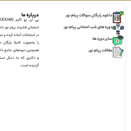
درباره ما
دانلود رایگان سوالات پیام نور
دوره های شب امتحانی پیام نور
امتحانی فشرده پیام نور دان
در امتحانات آماده‌ کرده و
سایر دوره ها
را به‌صورت کاملا رایگان د
مقالات پیام نور
همچنین دوره‌های جامع د
و دکتری که به دنبال تس
گردیده است.