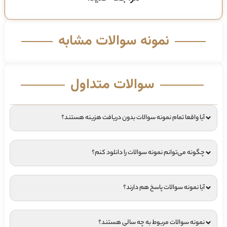
نمونه سوالات مشابه
سوالات متداول
آیا واقعا تمام نمونه سوالات بدون دریافت هزینه هستند؟
چگونه می‌توانم نمونه سوالات را دانلود کنم؟
آیا نمونه سوالات پاسخ هم دارند؟
نمونه سوالات مربوط به چه سالی هستند؟