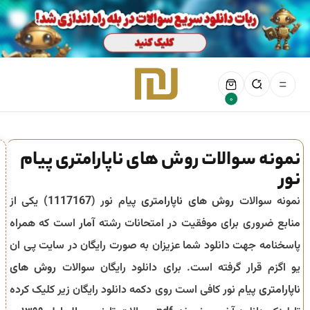
0
نمونه سوالات روش های ناپارامتری پیام
نور
نمونه سوالات
روش های ناپارامتری
پیام نور (
1117167
) یکی از
منابع ضروری برای موفقیت در امتحانات رشته
آمار
است که همراه
پاسخنامه جهت دانلود شما عزیزان به صورت رایگان در سایت پی ان
یو اگزم قرار گرفته است. برای دانلود رایگان سوالات
روش های
ناپارامتری
پیام نور کافی است روی دکمه دانلود رایگان زیر کلیک کرده