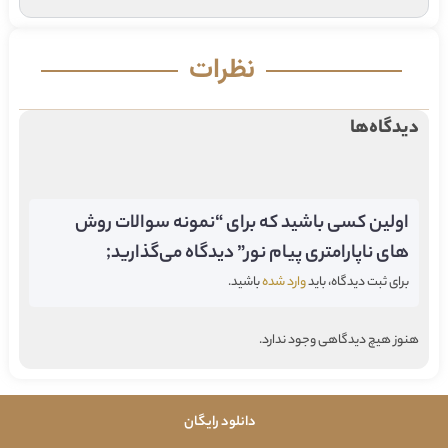
نظرات
دیدگاه‌ها
اولین کسی باشید که برای “نمونه سوالات روش
های ناپارامتری پیام نور” دیدگاه می‌گذارید;
برای ثبت دیدگاه، باید
وارد شده
باشید.
هنوز هیچ دیدگاهی وجود ندارد.
دانلود رایگان