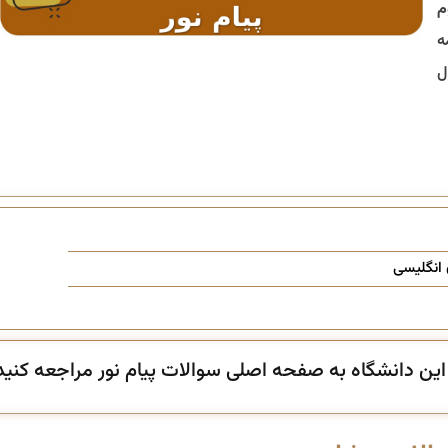
م
ه
ل
 انگلیسی
ن دانشگاه به صفحه اصلی سوالات پیام نور مراجعه کنید