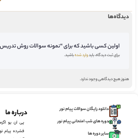
دیدگاه‌ها
اولین کسی باشید که برای “نمونه سوالات روش تدریس زب
برای ثبت دیدگاه، باید
وارد شده
باشید.
هنوز هیچ دیدگاهی وجود ندارد.
دانلود رایگان سوالات پیام نور
درباره ما
دوره های شب امتحانی پیام نور
فشرده پیام نور
سایر دوره ها