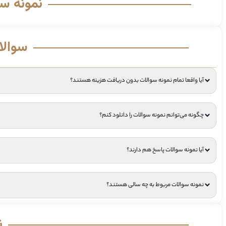
نمونه س
سوالا
آیا واقعا تمام نمونه سوالات بدون دریافت هزینه هستند؟
چگونه می‌توانم نمونه سوالات را دانلود کنم؟
آیا نمونه سوالات پاسخ هم دارند؟
نمونه سوالات مربوط به چه سالی هستند؟
ن