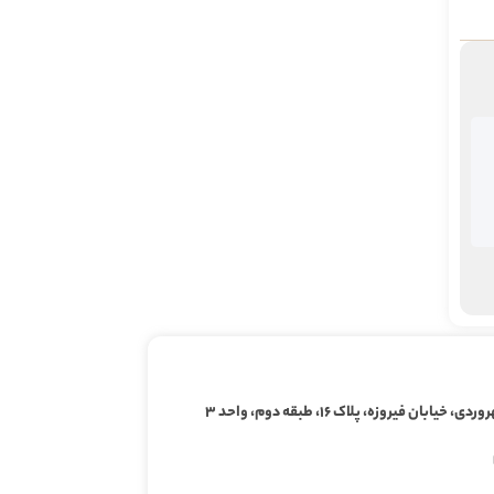
ابان فیروزه، پلاک ۱۶، طبقه دوم، واحد ۳