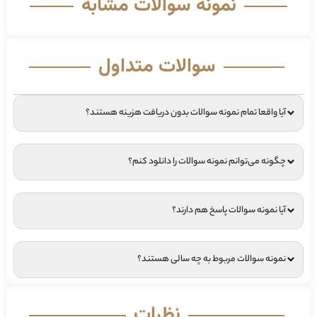
نمونه سوالات مشابه
سوالات متداول
آیا واقعا تمام نمونه سوالات بدون دریافت هزینه هستند؟
چگونه می‌توانم نمونه سوالات را دانلود کنم؟
آیا نمونه سوالات پاسخ هم دارند؟
نمونه سوالات مربوط به چه سالی هستند؟
نظرات