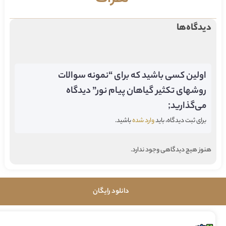
دیدگاه‌ها
اولین کسی باشید که برای “نمونه سوالات
روشهای تکثیر گیاهان پیام نور” دیدگاه
می‌گذارید;
برای ثبت دیدگاه، باید
وارد شده
باشید.
هنوز هیچ دیدگاهی وجود ندارد.
دانلود رایگان