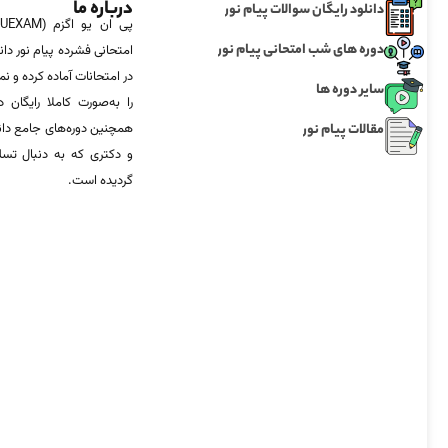
درباره ما
دانلود رایگان سوالات پیام نور
دوره های شب امتحانی پیام نور
امتحانی فشرده پیام نور دان
در امتحانات آماده‌ کرده و
سایر دوره ها
را به‌صورت کاملا رایگان د
مقالات پیام نور
همچنین دوره‌های جامع د
و دکتری که به دنبال تس
گردیده است.