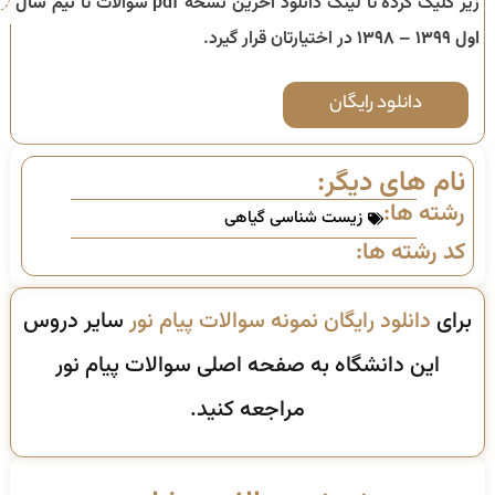
زیر کلیک کرده تا لینک دانلود آخرین نسخه pdf سوالات تا
نیم سال
اول ۱۳۹۹ – ۱۳۹۸
در اختیارتان قرار گیرد.
دانلود رایگان
نام های دیگر:
رشته ها:
زیست شناسی گیاهی
کد رشته ها:
برای
دانلود رایگان نمونه سوالات پیام نور
سایر دروس
این دانشگاه به صفحه اصلی سوالات پیام نور
مراجعه کنید.