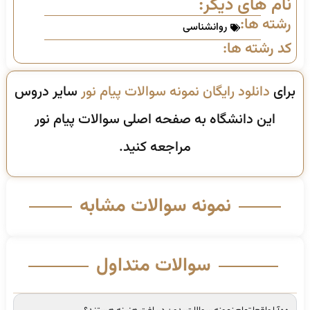
نام های دیگر:
رشته ها:
روانشناسی
کد رشته ها:
برای
دانلود رایگان نمونه سوالات پیام نور
سایر دروس
این دانشگاه به صفحه اصلی سوالات پیام نور
مراجعه کنید.
نمونه سوالات مشابه
سوالات متداول