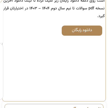
است روی دکمه دانلود رایگان زیر کلیک کرده تا لینک دانلود آخرین
نسخه pdf سوالات تا
نیم سال دوم ۱۴۰۴ – ۱۴۰۳
در اختیارتان قرار
گیرد.
دانلود رایگان