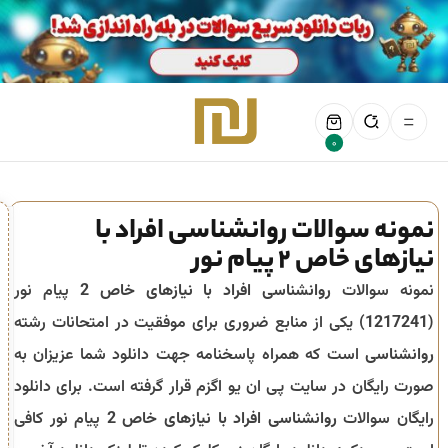
0
نمونه سوالات روانشناسی افراد با
نیازهای خاص 2 پیام نور
نمونه سوالات
روانشناسی افراد با نیازهای خاص 2
پیام نور
(
1217241
) یکی از منابع ضروری برای موفقیت در امتحانات رشته
روانشناسی
است که همراه پاسخنامه جهت دانلود شما عزیزان به
صورت رایگان در سایت پی ان یو اگزم قرار گرفته است. برای دانلود
رایگان سوالات
روانشناسی افراد با نیازهای خاص 2
پیام نور کافی