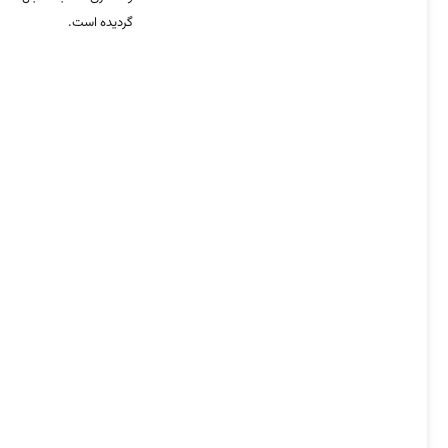
گردیده است.