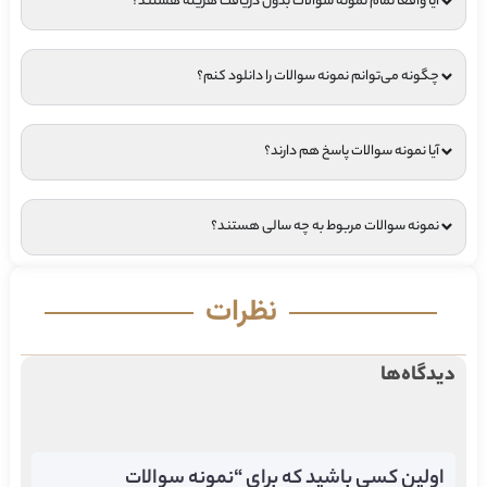
آیا واقعا تمام نمونه سوالات بدون دریافت هزینه هستند؟
چگونه می‌توانم نمونه سوالات را دانلود کنم؟
آیا نمونه سوالات پاسخ هم دارند؟
نمونه سوالات مربوط به چه سالی هستند؟
نظرات
دیدگاه‌ها
اولین کسی باشید که برای “نمونه سوالات