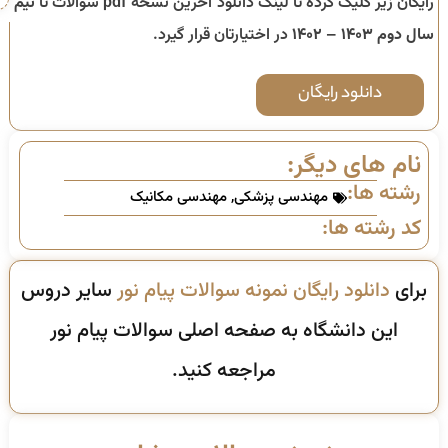
رایگان زیر کلیک کرده تا لینک دانلود آخرین نسخه pdf سوالات تا
نیم
سال دوم ۱۴۰۳ – ۱۴۰۲
در اختیارتان قرار گیرد.
دانلود رایگان
نام های دیگر:
رشته ها:
مهندسی پزشکی
,
مهندسی مکانیک
کد رشته ها:
برای
دانلود رایگان نمونه سوالات پیام نور
سایر دروس
این دانشگاه به صفحه اصلی سوالات پیام نور
مراجعه کنید.