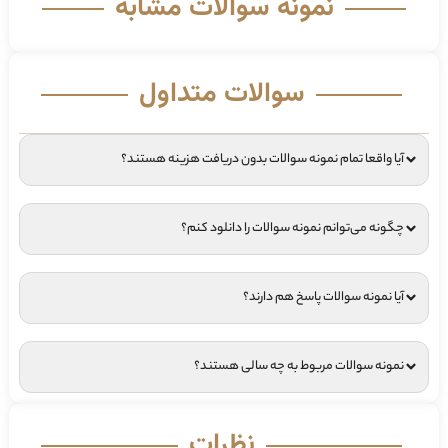
نمونه سوالات مشابه
سوالات متداول
آیا واقعا تمام نمونه سوالات بدون دریافت هزینه هستند؟
چگونه می‌توانم نمونه سوالات را دانلود کنم؟
آیا نمونه سوالات پاسخ هم دارند؟
نمونه سوالات مربوط به چه سالی هستند؟
نظرات