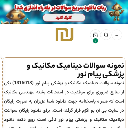
0
نمونه سوالات دینامیک مکانیک و
پزشکی پیام نور
نمونه سوالات
دینامیک مکانیک و پزشکی
پیام نور (
1315013
) یکی
از منابع ضروری برای موفقیت در امتحانات رشته
مهندسی مکانیک
است که همراه پاسخنامه جهت دانلود شما عزیزان به صورت رایگان
در سایت پی ان یو اگزم قرار گرفته است. برای دانلود رایگان سوالات
دینامیک مکانیک و پزشکی
پیام نور کافی است روی دکمه دانلود