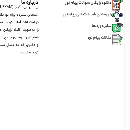
درباره ما
دانلود رایگان سوالات پیام نور
دوره های شب امتحانی پیام نور
امتحانی فشرده پیام نور دان
در امتحانات آماده‌ کرده و
سایر دوره ها
را به‌صورت کاملا رایگان د
مقالات پیام نور
همچنین دوره‌های جامع د
و دکتری که به دنبال تس
گردیده است.