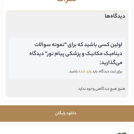
دیدگاه‌ها
اولین کسی باشید که برای “نمونه سوالات
دینامیک مکانیک و پزشکی پیام نور” دیدگاه
می‌گذارید;
برای ثبت دیدگاه، باید
وارد شده
باشید.
هنوز هیچ دیدگاهی وجود ندارد.
دانلود رایگان