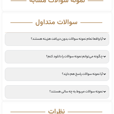
نمونه سوالات مشابه
سوالات متداول
آیا واقعا تمام نمونه سوالات بدون دریافت هزینه هستند؟
چگونه می‌توانم نمونه سوالات را دانلود کنم؟
آیا نمونه سوالات پاسخ هم دارند؟
نمونه سوالات مربوط به چه سالی هستند؟
نظرات