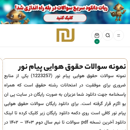
0
نمونه سوالات حقوق هوایی پیام نور
نمونه سوالات
حقوق هوایی
پیام نور (
1223257
) یکی از منابع
ضروری برای موفقیت در امتحانات رشته
حقوق
است که همراه
پاسخنامه جهت دانلود شما عزیزان به صورت رایگان در سایت پی ان
یو اگزم قرار گرفته است. برای دانلود رایگان سوالات
حقوق هوایی
پیام نور کافی است روی دکمه دانلود رایگان زیر کلیک کرده تا لینک
دانلود آخرین نسخه pdf سوالات تا
نیم سال دوم ۱۴۰۳ – ۱۴۰۲
در