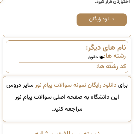
اختیارتان قرار گیرد.
دانلود رایگان
نام های دیگر:
رشته ها:
حقوق
کد رشته ها:
برای
دانلود رایگان نمونه سوالات پیام نور
سایر دروس
این دانشگاه به صفحه اصلی سوالات پیام نور
مراجعه کنید.