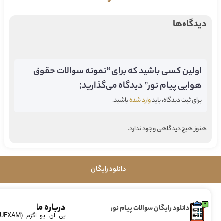
دیدگاه‌ها
اولین کسی باشید که برای “نمونه سوالات حقوق
هوایی پیام نور” دیدگاه می‌گذارید;
برای ثبت دیدگاه، باید
وارد شده
باشید.
هنوز هیچ دیدگاهی وجود ندارد.
دانلود رایگان
درباره ما
دانلود رایگان سوالات پیام نور