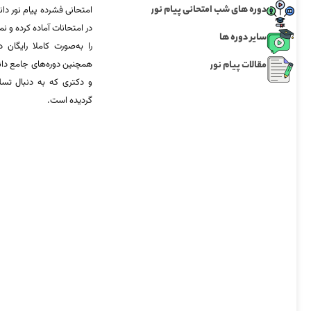
دوره های شب امتحانی پیام نور
امتحانی فشرده پیام نور دان
در امتحانات آماده‌ کرده و
سایر دوره ها
را به‌صورت کاملا رایگان د
مقالات پیام نور
همچنین دوره‌های جامع د
و دکتری که به دنبال تس
گردیده است.