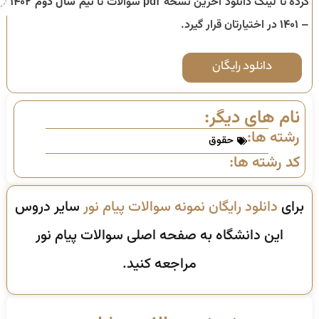
کرده تا لینک دانلود آخرین نسخه pdf سوالات تا
نیم سال دوم ۱۴۰۲
– ۱۴۰۱
در اختیارتان قرار گیرد.
دانلود رایگان
نام های دیگر:
رشته ها:
حقوق
کد رشته ها:
برای
دانلود رایگان نمونه سوالات پیام نور
سایر دروس
این دانشگاه به صفحه اصلی سوالات پیام نور
مراجعه کنید.