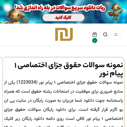
0
نمونه سوالات حقوق جزای اختصاصی 1
پیام نور
نمونه سوالات
حقوق جزای اختصاصی ۱
پیام نور (
1223034
) یکی از
منابع ضروری برای موفقیت در امتحانات رشته
حقوق
است که همراه
پاسخنامه جهت دانلود شما عزیزان به صورت رایگان در سایت پی ان
یو اگزم قرار گرفته است. برای دانلود رایگان سوالات
حقوق جزای
اختصاصی ۱
پیام نور کافی است روی دکمه دانلود رایگان زیر کلیک