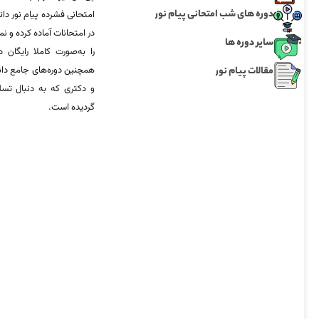
دوره های شب امتحانی پیام نور
امتحانی فشرده پیام نور دان
در امتحانات آماده‌ کرده و
سایر دوره ها
را به‌صورت کاملا رایگان د
مقالات پیام نور
همچنین دوره‌های جامع د
و دکتری که به دنبال تس
گردیده است.