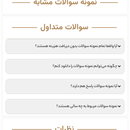
نمونه سوالات مشابه
سوالات متداول
آیا واقعا تمام نمونه سوالات بدون دریافت هزینه هستند؟
چگونه می‌توانم نمونه سوالات را دانلود کنم؟
آیا نمونه سوالات پاسخ هم دارند؟
نمونه سوالات مربوط به چه سالی هستند؟
نظرات