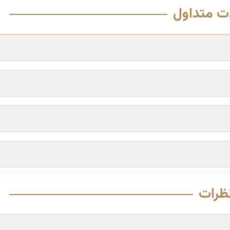
ت متداول
ظرات