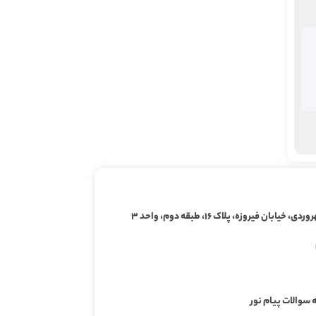
ابان فیروزه، پلاک ۱۶، طبقه دوم، واحد ۳
 سوالات پیام نور