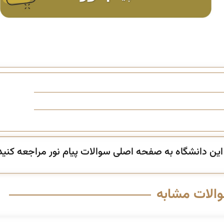
ن دانشگاه به صفحه اصلی سوالات پیام نور مراجعه کنید
والات مشابه