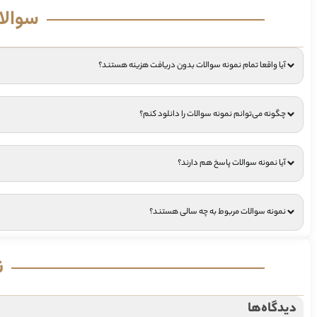
سوالا
آیا واقعا تمام نمونه سوالات بدون دریافت هزینه هستند؟
چگونه می‌توانم نمونه سوالات را دانلود کنم؟
آیا نمونه سوالات پاسخ هم دارند؟
نمونه سوالات مربوط به چه سالی هستند؟
ن
دیدگاه‌ها