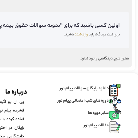
اولین کسی باشید که برای “نمونه سوالات حقوق بیمه پیا
برای ثبت دیدگاه، باید
وارد شده
باشید.
هنوز هیچ دیدگاهی وجود ندارد.
دانلود رایگان سوالات پیام نور
درباره ما
دوره های شب امتحانی پیام نور
فشرده پیام نور
سایر دوره ها
آماده‌ کرده و
مقالات پیام نور
رایگان در اخت
دانشگاهی مخص