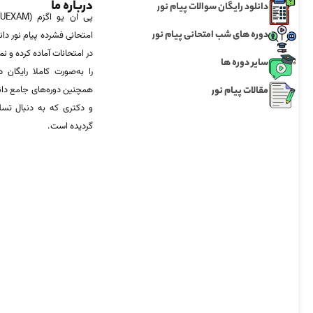
درباره ما
دانلود رایگان سوالات پیام نور
دوره های شب امتحانی پیام نور
امتحانی فشرده پیام نور دان
در امتحانات آماده‌ کرده و
سایر دوره ها
را به‌صورت کاملا رایگان د
مقالات پیام نور
همچنین دوره‌های جامع د
و دکتری که به دنبال تس
گردیده است.