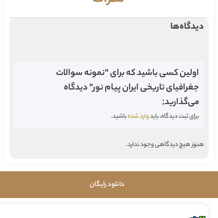
دیدگاه‌ها
اولین کسی باشید که برای “نمونه سوالات
جغرافیای تاریخی ایران پیام نور” دیدگاه
می‌گذارید;
برای ثبت دیدگاه، باید
وارد شده
باشید.
هنوز هیچ دیدگاهی وجود ندارد.
دانلود رایگان