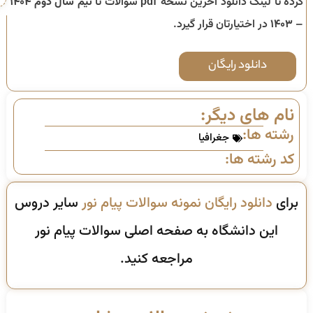
کرده تا لینک دانلود آخرین نسخه pdf سوالات تا
نیم سال دوم ۱۴۰۴
– ۱۴۰۳
در اختیارتان قرار گیرد.
دانلود رایگان
نام های دیگر:
رشته ها:
جغرافیا
کد رشته ها:
برای
دانلود رایگان نمونه سوالات پیام نور
سایر دروس
این دانشگاه به صفحه اصلی سوالات پیام نور
مراجعه کنید.