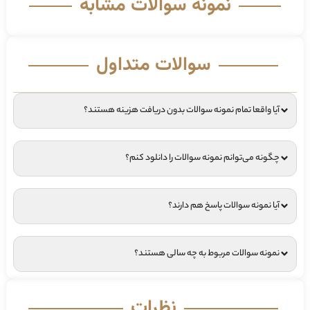
نمونه سوالات مشابه
سوالات متداول
آیا واقعا تمام نمونه سوالات بدون دریافت هزینه هستند؟
چگونه می‌توانم نمونه سوالات را دانلود کنم؟
آیا نمونه سوالات پاسخ هم دارند؟
نمونه سوالات مربوط به چه سالی هستند؟
نظرات