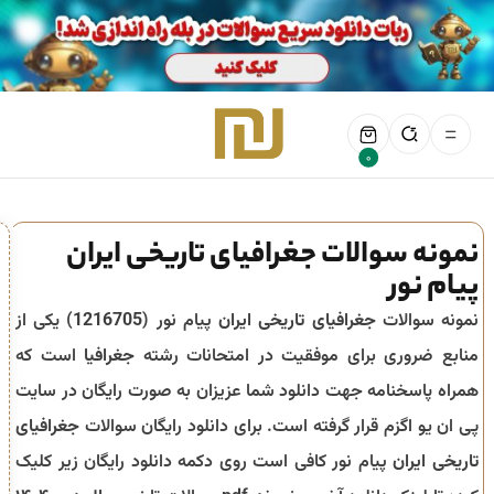
0
نمونه سوالات جغرافیای تاریخی ایران
پیام نور
نمونه سوالات
جغرافیای تاریخی ایران
پیام نور (
1216705
) یکی از
منابع ضروری برای موفقیت در امتحانات رشته
جغرافیا
است که
همراه پاسخنامه جهت دانلود شما عزیزان به صورت رایگان در سایت
پی ان یو اگزم قرار گرفته است. برای دانلود رایگان سوالات
جغرافیای
تاریخی ایران
پیام نور کافی است روی دکمه دانلود رایگان زیر کلیک