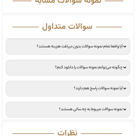
نمونه سوالات مشابه
سوالات متداول
آیا واقعا تمام نمونه سوالات بدون دریافت هزینه هستند؟
چگونه می‌توانم نمونه سوالات را دانلود کنم؟
آیا نمونه سوالات پاسخ هم دارند؟
نمونه سوالات مربوط به چه سالی هستند؟
نظرات