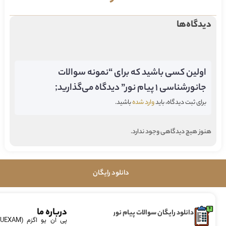
دیدگاه‌ها
اولین کسی باشید که برای “نمونه سوالات
جانورشناسی 1 پیام نور” دیدگاه می‌گذارید;
برای ثبت دیدگاه، باید
وارد شده
باشید.
هنوز هیچ دیدگاهی وجود ندارد.
دانلود رایگان
درباره ما
دانلود رایگان سوالات پیام نور