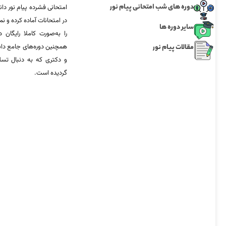
دوره های شب امتحانی پیام نور
امتحانی فشرده پیام نور دان
در امتحانات آماده‌ کرده و
سایر دوره ها
را به‌صورت کاملا رایگان د
مقالات پیام نور
همچنین دوره‌های جامع د
و دکتری که به دنبال تس
گردیده است.