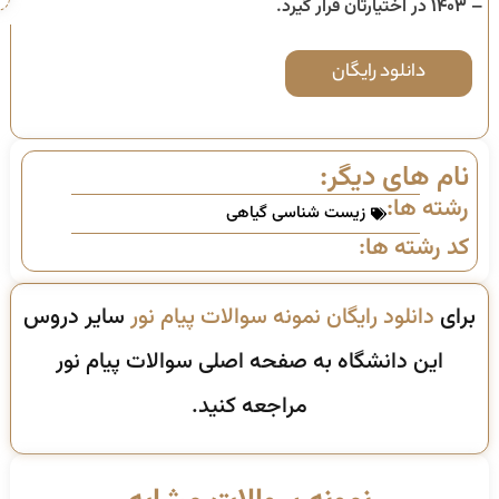
– ۱۴۰۳
در اختیارتان قرار گیرد.
دانلود رایگان
نام های دیگر:
رشته ها:
زیست شناسی گیاهی
کد رشته ها:
برای
دانلود رایگان نمونه سوالات پیام نور
سایر دروس
این دانشگاه به صفحه اصلی سوالات پیام نور
مراجعه کنید.