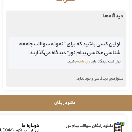
دیدگاه‌ها
اولین کسی باشید که برای “نمونه سوالات جامعه
شناسی عکاسی پیام نور” دیدگاه می‌گذارید;
برای ثبت دیدگاه، باید
وارد شده
باشید.
هنوز هیچ دیدگاهی وجود ندارد.
دانلود رایگان
درباره ما
دانلود رایگان سوالات پیام نور