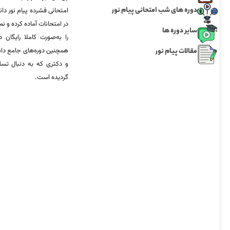
دوره های شب امتحانی پیام نور
امتحانی فشرده پیام نور دان
در امتحانات آماده‌ کرده و
سایر دوره ها
را به‌صورت کاملا رایگان د
مقالات پیام نور
همچنین دوره‌های جامع د
و دکتری که به دنبال تس
گردیده است.