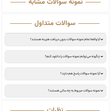
نمونه سوالات مشابه
سوالات متداول
آیا واقعا تمام نمونه سوالات بدون دریافت هزینه هستند؟
چگونه می‌توانم نمونه سوالات را دانلود کنم؟
آیا نمونه سوالات پاسخ هم دارند؟
نمونه سوالات مربوط به چه سالی هستند؟
نظرات