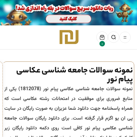
0
نمونه سوالات جامعه شناسی عکاسی
پیام نور
نمونه سوالات
جامعه شناسی عکاسی
پیام نور (
1812078
) یکی از
منابع ضروری برای موفقیت در امتحانات رشته
عکاسی
است که
همراه پاسخنامه جهت دانلود شما عزیزان به صورت رایگان در سایت
پی ان یو اگزم قرار گرفته است. برای دانلود رایگان سوالات
جامعه
شناسی عکاسی
پیام نور کافی است روی دکمه دانلود رایگان زیر