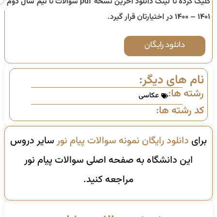
کلیک کرده تا لینک دانلود آخرین نسخه pdf سوالات تا
نیم سال دوم
۱۴۰۱ – ۱۴۰۰
در اختیارتان قرار گیرد.
دانلود رایگان
نام های دیگر:
رشته ها:
عکاسی
کد رشته ها:
برای
دانلود رایگان نمونه سوالات پیام نور
سایر دروس
این دانشگاه به صفحه اصلی سوالات پیام نور
مراجعه کنید.