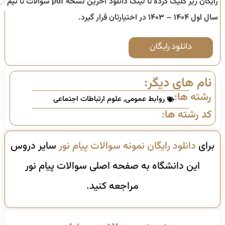
رایگان زیر کلیک کرده تا لینک دانلود آخرین نسخه pdf سوالات تا
نیم
سال اول ۱۴۰۴ – ۱۴۰۳
در اختیارتان قرار گیرد.
دانلود رایگان
نام های دیگر:
رشته ها:
روابط عمومی
,
علوم ارتباطات اجتماعی
کد رشته ها:
برای
دانلود رایگان نمونه سوالات پیام نور
سایر دروس
این دانشگاه به صفحه اصلی سوالات پیام نور
مراجعه کنید.