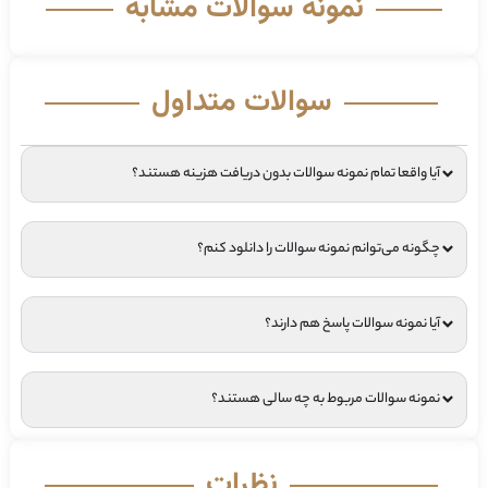
نمونه سوالات مشابه
سوالات متداول
آیا واقعا تمام نمونه سوالات بدون دریافت هزینه هستند؟
چگونه می‌توانم نمونه سوالات را دانلود کنم؟
آیا نمونه سوالات پاسخ هم دارند؟
نمونه سوالات مربوط به چه سالی هستند؟
نظرات