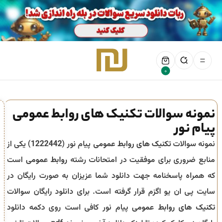
0
نمونه سوالات تکنیک های روابط عمومی
پیام نور
نمونه سوالات
تکنیک های روابط عمومی
پیام نور (
1222442
) یکی از
منابع ضروری برای موفقیت در امتحانات رشته
روابط عمومی
است
که همراه پاسخنامه جهت دانلود شما عزیزان به صورت رایگان در
سایت پی ان یو اگزم قرار گرفته است. برای دانلود رایگان سوالات
تکنیک های روابط عمومی
پیام نور کافی است روی دکمه دانلود