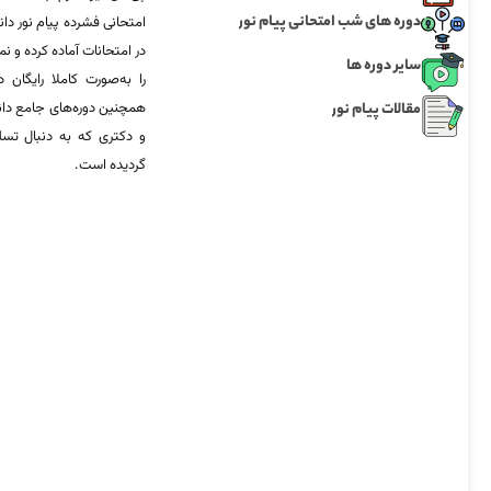
دوره های شب امتحانی پیام نور
امتحانی فشرده پیام نور دان
در امتحانات آماده‌ کرده و
سایر دوره ها
را به‌صورت کاملا رایگان د
مقالات پیام نور
همچنین دوره‌های جامع د
و دکتری که به دنبال تس
گردیده است.