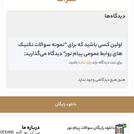
دیدگاه‌ها
اولین کسی باشید که برای “نمونه سوالات تکنیک
های روابط عمومی پیام نور” دیدگاه می‌گذارید;
برای ثبت دیدگاه، باید
وارد شده
باشید.
هنوز هیچ دیدگاهی وجود ندارد.
دانلود رایگان
درباره ما
دانلود رایگان سوالات پیام نور