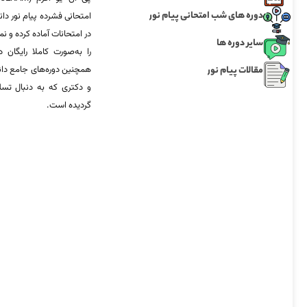
دوره های شب امتحانی پیام نور
امتحانی فشرده پیام نور دان
در امتحانات آماده‌ کرده و
سایر دوره ها
را به‌صورت کاملا رایگان د
مقالات پیام نور
همچنین دوره‌های جامع د
و دکتری که به دنبال تس
گردیده است.