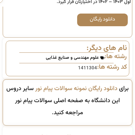
اول ۱۴۰۳ – ۱۴۰۲
در اختیارتان قرار گیرد.
دانلود رایگان
نام های دیگر:
رشته ها:
علوم مهندسی و صنایع غذایی
کد رشته ها:
1411304
برای
دانلود رایگان نمونه سوالات پیام نور
سایر دروس
این دانشگاه به صفحه اصلی سوالات پیام نور
مراجعه کنید.