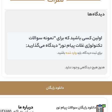
نظرات
دیدگاه‌ها
اولین کسی باشید که برای “نمونه سوالات
تکنولوژی غلات پیام نور” دیدگاه می‌گذارید;
برای ثبت دیدگاه، باید
وارد شده
باشید.
هنوز هیچ دیدگاهی وجود ندارد.
دانلود رایگان
درباره ما
دانلود رایگان سوالات پیام نور