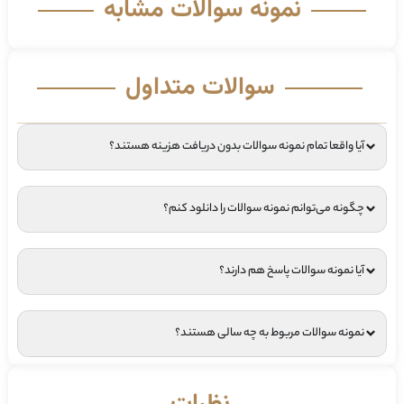
نمونه سوالات مشابه
سوالات متداول
آیا واقعا تمام نمونه سوالات بدون دریافت هزینه هستند؟
چگونه می‌توانم نمونه سوالات را دانلود کنم؟
آیا نمونه سوالات پاسخ هم دارند؟
نمونه سوالات مربوط به چه سالی هستند؟