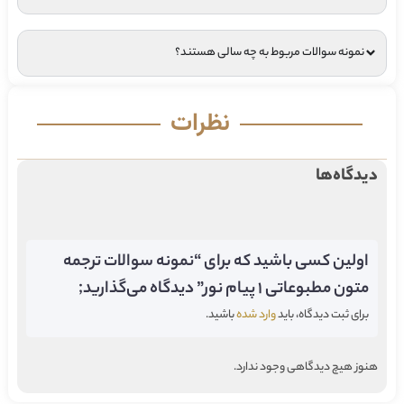
نمونه سوالات مربوط به چه سالی هستند؟
نظرات
دیدگاه‌ها
اولین کسی باشید که برای “نمونه سوالات ترجمه
متون مطبوعاتی 1 پیام نور” دیدگاه می‌گذارید;
برای ثبت دیدگاه، باید
وارد شده
باشید.
هنوز هیچ دیدگاهی وجود ندارد.