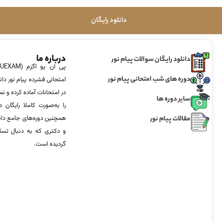
دانلود رایگان
درباره ما
دانلود رایگان سوالات پیام نور
دوره های شب امتحانی پیام نور
امتحانی فشرده پیام نور دان
در امتحانات آماده‌ کرده و
سایر دوره ها
را به‌صورت کاملا رایگان د
مقالات پیام نور
همچنین دوره‌های جامع د
و دکتری که به دنبال تس
گردیده است.