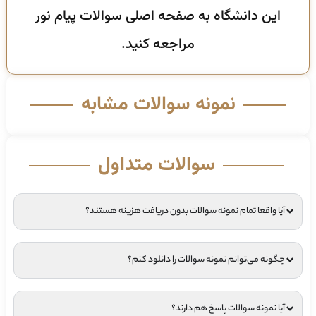
این دانشگاه به صفحه اصلی سوالات پیام نور
مراجعه کنید.
نمونه سوالات مشابه
سوالات متداول
آیا واقعا تمام نمونه سوالات بدون دریافت هزینه هستند؟
چگونه می‌توانم نمونه سوالات را دانلود کنم؟
آیا نمونه سوالات پاسخ هم دارند؟