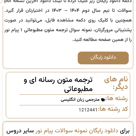
دکمه دانلود رایگان زیر کلیک کرده تا لینک دانلود آخرین نسخه pdf
سوالات تا
نیم سال دوم ۱۴۰۴ – ۱۴۰۳
در اختیارتان قرار گیرد.
همچنین با کلیک روی دکمه مشاهده فایل، می‌توانید در صورت
پشتیبانی مرورگرتان، نمونه سوال
ترجمه متون مطبوعاتی ۱
پیام نور
را از همین صفحه مطالعه کنید.
دانلود رایگان
نام های
ترجمه متون رسانه ای و
دیگر:
مطبوعاتی
رشته ها:
مترجمی زبان انگلیسی
کد رشته ها:
1212441
برای
دانلود رایگان نمونه سوالات پیام نور
سایر دروس