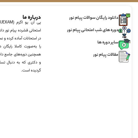
درباره ما
دانلود رایگان سوالات پیام نور
دوره های شب امتحانی پیام نور
امتحانی فشرده پیام نور دان
در امتحانات آماده‌ کرده و
سایر دوره ها
را به‌صورت کاملا رایگان د
مقالات پیام نور
همچنین دوره‌های جامع د
و دکتری که به دنبال تس
گردیده است.