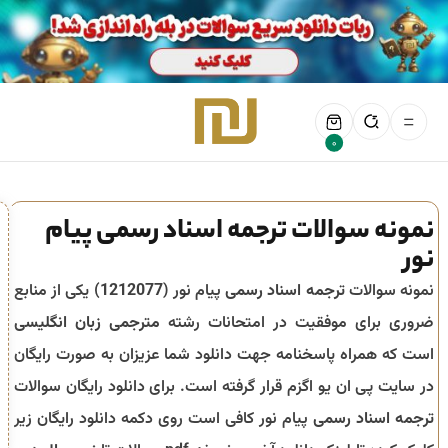
0
نمونه سوالات ترجمه اسناد رسمی پیام
نور
نمونه سوالات
ترجمه اسناد رسمی
پیام نور (
1212077
) یکی از منابع
ضروری برای موفقیت در امتحانات رشته
مترجمی زبان انگلیسی
است که همراه پاسخنامه جهت دانلود شما عزیزان به صورت رایگان
در سایت پی ان یو اگزم قرار گرفته است. برای دانلود رایگان سوالات
ترجمه اسناد رسمی
پیام نور کافی است روی دکمه دانلود رایگان زیر