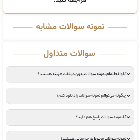
مراجعه کنید.
نمونه سوالات مشابه
سوالات متداول
آیا واقعا تمام نمونه سوالات بدون دریافت هزینه هستند؟
چگونه می‌توانم نمونه سوالات را دانلود کنم؟
آیا نمونه سوالات پاسخ هم دارند؟
نمونه سوالات مربوط به چه سالی هستند؟