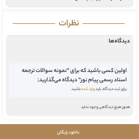
نظرات
دیدگاه‌ها
اولین کسی باشید که برای “نمونه سوالات ترجمه
اسناد رسمی پیام نور” دیدگاه می‌گذارید;
برای ثبت دیدگاه، باید
وارد شده
باشید.
هنوز هیچ دیدگاهی وجود ندارد.
دانلود رایگان