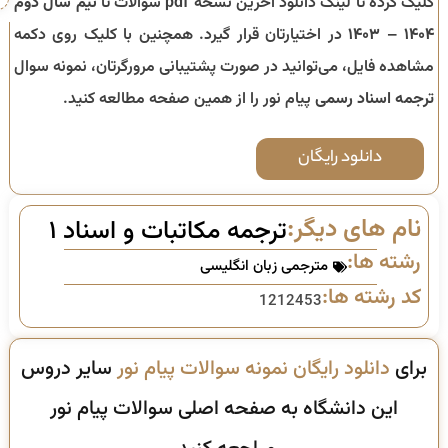
کلیک کرده تا لینک دانلود آخرین نسخه pdf سوالات تا
نیم سال دوم
۱۴۰۴ – ۱۴۰۳
در اختیارتان قرار گیرد. همچنین با کلیک روی دکمه
مشاهده فایل، می‌توانید در صورت پشتیبانی مرورگرتان، نمونه سوال
ترجمه اسناد رسمی
پیام نور را از همین صفحه مطالعه کنید.
دانلود رایگان
نام های دیگر:
ترجمه مکاتبات و اسناد ۱
رشته ها:
مترجمی زبان انگلیسی
کد رشته ها:
1212453
برای
دانلود رایگان نمونه سوالات پیام نور
سایر دروس
این دانشگاه به صفحه اصلی سوالات پیام نور