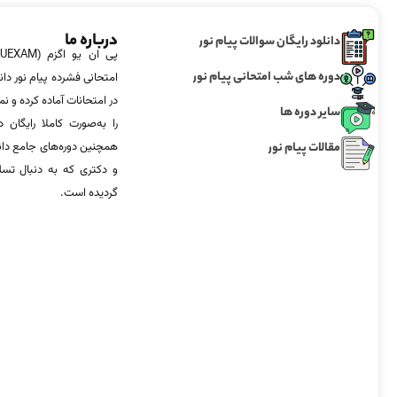
درباره ما
دانلود رایگان سوالات پیام نور
دوره های شب امتحانی پیام نور
امتحانی فشرده پیام نور دان
در امتحانات آماده‌ کرده و
سایر دوره ها
را به‌صورت کاملا رایگان د
مقالات پیام نور
همچنین دوره‌های جامع د
و دکتری که به دنبال تس
گردیده است.