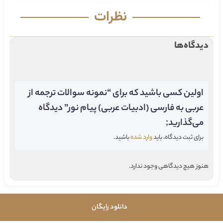
نظرات
دیدگاه‌ها
اولین کسی باشید که برای “نمونه سوالات ترجمه از
عربی به فارسی (ادبیات عربی) پیام نور” دیدگاه
می‌گذارید;
برای ثبت دیدگاه، باید
وارد شده
باشید.
هنوز هیچ دیدگاهی وجود ندارد.
دانلود رایگان