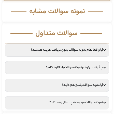
نمونه سوالات مشابه
سوالات متداول
آیا واقعا تمام نمونه سوالات بدون دریافت هزینه هستند؟
چگونه می‌توانم نمونه سوالات را دانلود کنم؟
آیا نمونه سوالات پاسخ هم دارند؟
نمونه سوالات مربوط به چه سالی هستند؟