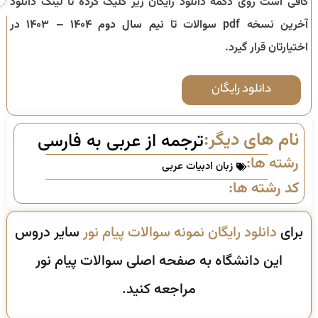
کافی است روی دکمه دانلود رایگان زیر کلیک کرده تا لینک دانلود
آخرین نسخه pdf سوالات تا
نیم سال دوم ۱۴۰۴ – ۱۴۰۳
در
اختیارتان قرار گیرد.
دانلود رایگان
نام های دیگر:
ترجمه از عربی به فارسی
رشته ها:
زبان ادبیات عربی
کد رشته ها:
برای
دانلود رایگان نمونه سوالات پیام نور
سایر دروس
این دانشگاه به صفحه اصلی سوالات پیام نور
مراجعه کنید.