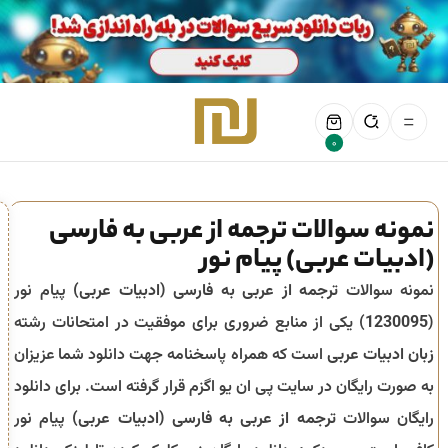
0
نمونه سوالات ترجمه از عربی به فارسی
(ادبیات عربی) پیام نور
نمونه سوالات
ترجمه از عربی به فارسی (ادبیات عربی)
پیام نور
(
1230095
) یکی از منابع ضروری برای موفقیت در امتحانات رشته
زبان ادبیات عربی
است که همراه پاسخنامه جهت دانلود شما عزیزان
به صورت رایگان در سایت پی ان یو اگزم قرار گرفته است. برای دانلود
رایگان سوالات
ترجمه از عربی به فارسی (ادبیات عربی)
پیام نور