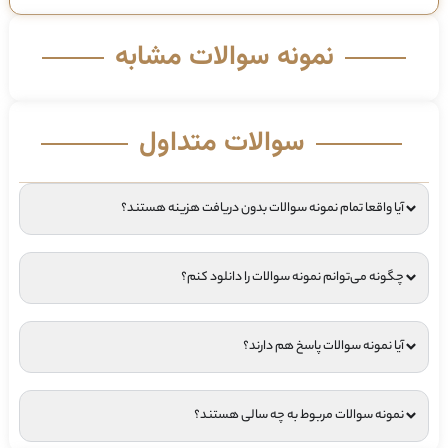
نمونه سوالات مشابه
سوالات متداول
آیا واقعا تمام نمونه سوالات بدون دریافت هزینه هستند؟
چگونه می‌توانم نمونه سوالات را دانلود کنم؟
آیا نمونه سوالات پاسخ هم دارند؟
نمونه سوالات مربوط به چه سالی هستند؟