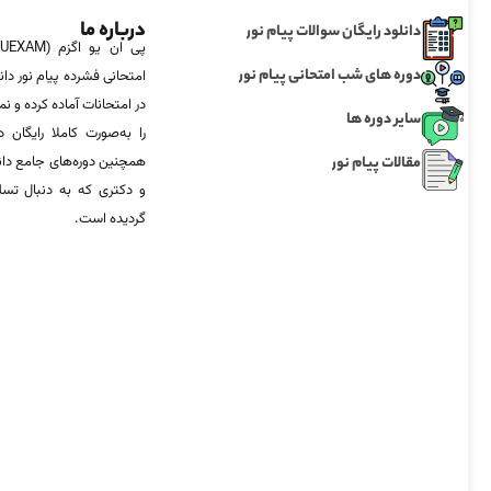
درباره ما
دانلود رایگان سوالات پیام نور
دوره های شب امتحانی پیام نور
امتحانی فشرده پیام نور دان
در امتحانات آماده‌ کرده و
سایر دوره ها
را به‌صورت کاملا رایگان د
مقالات پیام نور
همچنین دوره‌های جامع د
و دکتری که به دنبال تس
گردیده است.