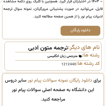
– ۱۴۰۳
در اختیارتان قرار گیرد. همچنین با کلیک روی دکمه مشاهده
فایل، می‌توانید در صورت پشتیبانی مرورگرتان، نمونه سوال
ترجمه
ادبیات
پیام نور را از همین صفحه مطالعه کنید.
دانلود رایگان
نام های دیگر:
ترجمه متون ادبی
رشته ها:
مترجمی زبان انگلیسی
کد رشته ها:
1212440
برای
دانلود رایگان نمونه سوالات پیام نور
سایر دروس
این دانشگاه به صفحه اصلی سوالات پیام نور
مراجعه کنید.