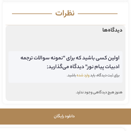
نظرات
دیدگاه‌ها
اولین کسی باشید که برای “نمونه سوالات ترجمه
ادبیات پیام نور” دیدگاه می‌گذارید;
برای ثبت دیدگاه، باید
وارد شده
باشید.
هنوز هیچ دیدگاهی وجود ندارد.
دانلود رایگان