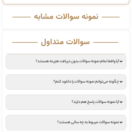
نمونه سوالات مشابه
سوالات متداول
آیا واقعا تمام نمونه سوالات بدون دریافت هزینه هستند؟
چگونه می‌توانم نمونه سوالات را دانلود کنم؟
آیا نمونه سوالات پاسخ هم دارند؟
نمونه سوالات مربوط به چه سالی هستند؟