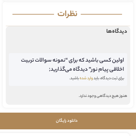
نظرات
دیدگاه‌ها
اولین کسی باشید که برای “نمونه سوالات تربیت
اخلاقی پیام نور” دیدگاه می‌گذارید;
برای ثبت دیدگاه، باید
وارد شده
باشید.
هنوز هیچ دیدگاهی وجود ندارد.
دانلود رایگان