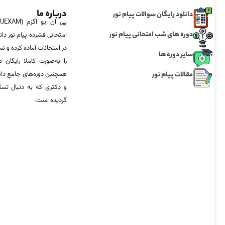
درباره ما
دانلود رایگان سوالات پیام نور
دوره های شب امتحانی پیام نور
امتحانی فشرده پیام نور دان
در امتحانات آماده‌ کرده و
سایر دوره ها
را به‌صورت کاملا رایگان د
مقالات پیام نور
همچنین دوره‌های جامع د
و دکتری که به دنبال تس
گردیده است.