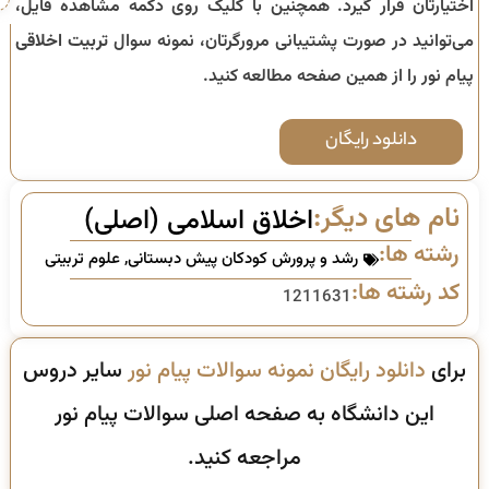
اختیارتان قرار گیرد. همچنین با کلیک روی دکمه مشاهده فایل،
می‌توانید در صورت پشتیبانی مرورگرتان، نمونه سوال
تربیت اخلاقی
پیام نور را از همین صفحه مطالعه کنید.
دانلود رایگان
نام های دیگر:
اخلاق اسلامی (اصلی)
رشته ها:
رشد و پرورش کودکان پیش دبستانی
,
علوم تربیتی
کد رشته ها:
1211631
برای
دانلود رایگان نمونه سوالات پیام نور
سایر دروس
این دانشگاه به صفحه اصلی سوالات پیام نور
مراجعه کنید.