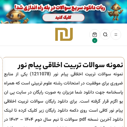
0
نمونه سوالات تربیت اخلاقی پیام نور
نمونه سوالات
تربیت اخلاقی
پیام نور (
1211078
) یکی از منابع
ضروری برای موفقیت در امتحانات رشته
علوم تربیتی
است که همراه
پاسخنامه جهت دانلود شما عزیزان به صورت رایگان در سایت پی ان
یو اگزم قرار گرفته است. برای دانلود رایگان سوالات
تربیت اخلاقی
پیام نور کافی است روی دکمه دانلود رایگان زیر کلیک کرده تا لینک
دانلود آخرین نسخه pdf سوالات تا
نیم سال دوم ۱۴۰۴ – ۱۴۰۳
در